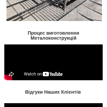
Процес виготовлення
Металоконструкцій
Відгуки Наших Клієнтів