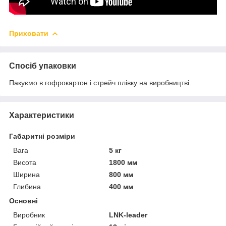
Приховати
Спосіб упаковки
Пакуємо в гофрокартон і стрейч плівку на виробництві.
Характеристики
Габаритні розміри
Вага
5 кг
Висота
1800 мм
Ширина
800 мм
Глибина
400 мм
Основні
Виробник
LNK-leader