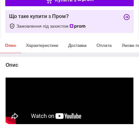
Що таке купити з Пром?
Замовлення під захистом
Опис
Характеристики
Доставка
Оплата
Умови п
Опис