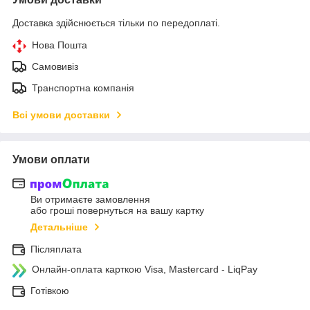
Доставка здійснюється тільки по передоплаті.
Нова Пошта
Самовивіз
Транспортна компанія
Всі умови доставки
Умови оплати
Ви отримаєте замовлення
або гроші повернуться на вашу картку
Детальніше
Післяплата
Онлайн-оплата карткою Visa, Mastercard - LiqPay
Готівкою