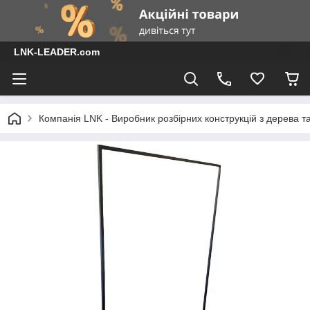
LNK-LEADER.com
Компанія LNK - Виробник розбірних конструкцій з дерева т