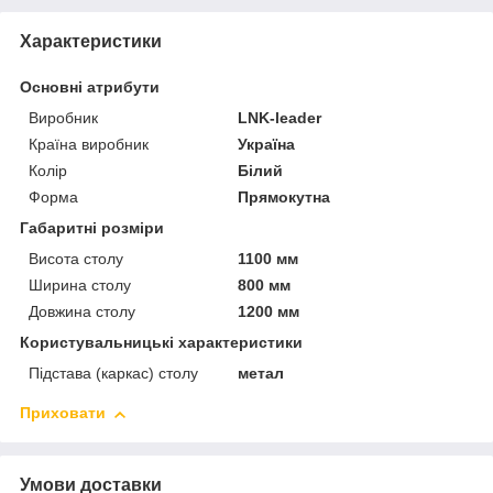
Характеристики
Основні атрибути
Виробник
LNK-leader
Країна виробник
Україна
Колір
Білий
Форма
Прямокутна
Габаритні розміри
Висота столу
1100 мм
Ширина столу
800 мм
Довжина столу
1200 мм
Користувальницькі характеристики
Підстава (каркас) столу
метал
Приховати
Умови доставки