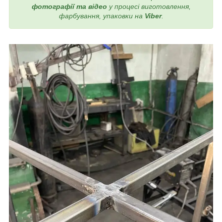
фотографії та відео
у процесі виготовлення,
фарбування, упаковки на
Viber
.