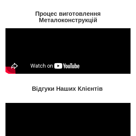
Процес виготовлення
Металоконструкцій
Відгуки Наших Клієнтів