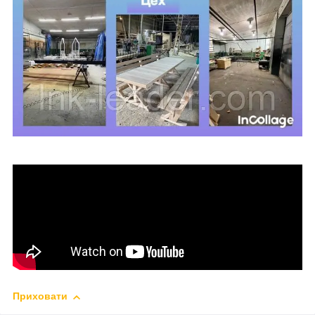
Приховати