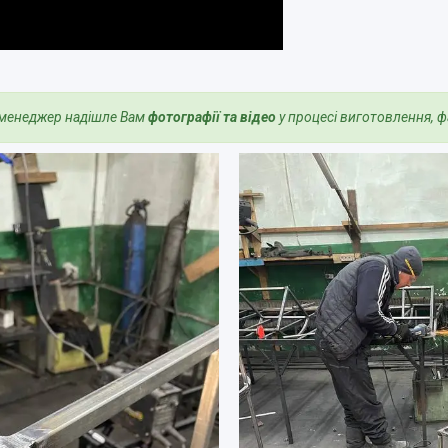
 менеджер надішле Вам
фотографії та відео
у процесі виготовлення, ф