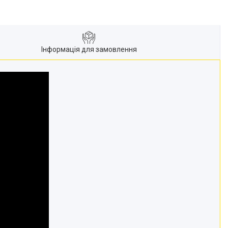
Інформація для замовлення