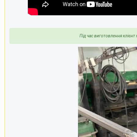
Під час виготовлення
клієнт