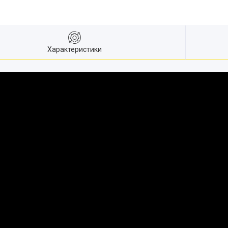
Характеристики