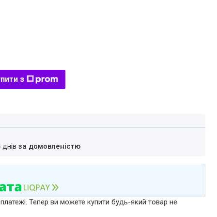
пити з
4 днів
за домовленістю
 платежі. Тепер ви можете купити будь-який товар не