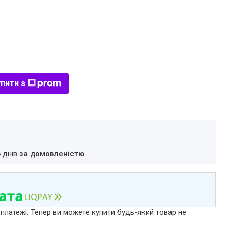
пити з
4 днів
за домовленістю
 платежі. Тепер ви можете купити будь-який товар не