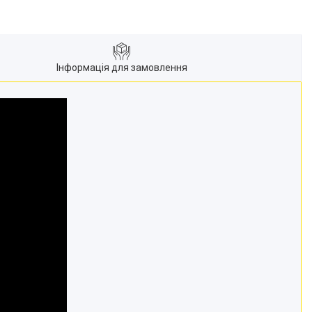
Інформація для замовлення