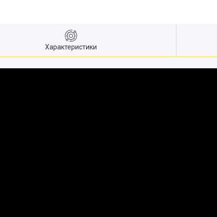
Характеристики