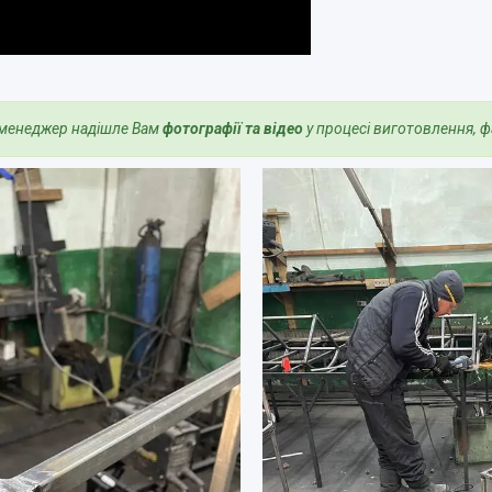
 менеджер надішле Вам
фотографії та відео
у процесі виготовлення, ф