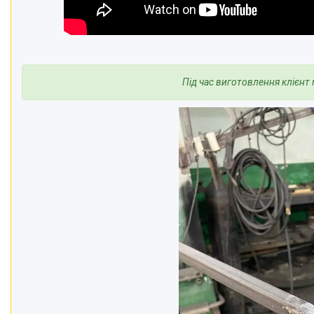
Під час виготовлення
клієнт