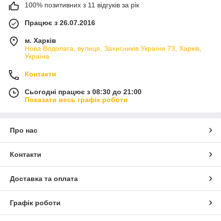
100% позитивних з 11 відгуків за рік
Працює з 26.07.2016
м. Харків
Нова Водолага, вулиця, Захисників України 73, Харків,
Україна
Контакти
Сьогодні працює з 08:30 до 21:00
Показати весь графік роботи
Про нас
Контакти
Доставка та оплата
Графік роботи