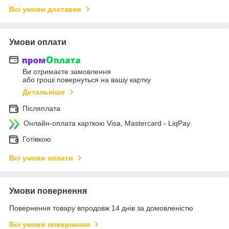
Всі умови доставки
Умови оплати
Ви отримаєте замовлення
або гроші повернуться на вашу картку
Детальніше
Післяплата
Онлайн-оплата карткою Visa, Mastercard - LiqPay
Готівкою
Всі умови оплати
Умови повернення
Повернення товару впродовж 14 днів за домовленістю
Всі умови повернення