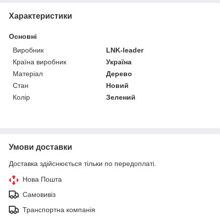
Характеристики
Основні
Виробник
LNK-leader
Країна виробник
Україна
Матеріал
Дерево
Стан
Новий
Колір
Зелений
Умови доставки
Доставка здійснюється тільки по передоплаті.
Нова Пошта
Самовивіз
Транспортна компанія