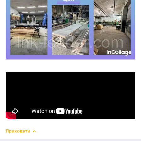
Приховати