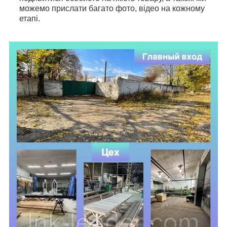
можемо прислати багато фото, відео на кожному
етапі.