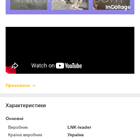
Приховати
Характеристики
Основні
Виробник
LNK-leader
Країна виробник
Україна