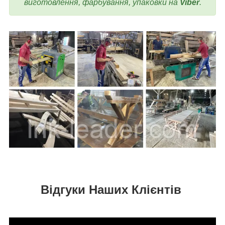
виготовлення, фарбування, упаковки на
Viber
.
Відгуки Наших Клієнтів