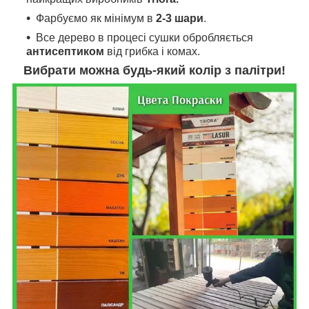
Фарбуємо як мінімум в
2-3 шари
.
Все дерево в процесі сушки обробляється
антисептиком
від грибка і комах.
Вибрати можна будь-який колір з палітри!