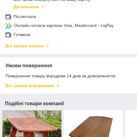
Детальніше
Післяплата
Онлайн-оплата карткою Visa, Mastercard - LiqPay
Готівкою
Всі умови оплати
Умови повернення
Повернення товару впродовж 14 днів за домовленістю
Всі умови повернення
Подібні товари компанії