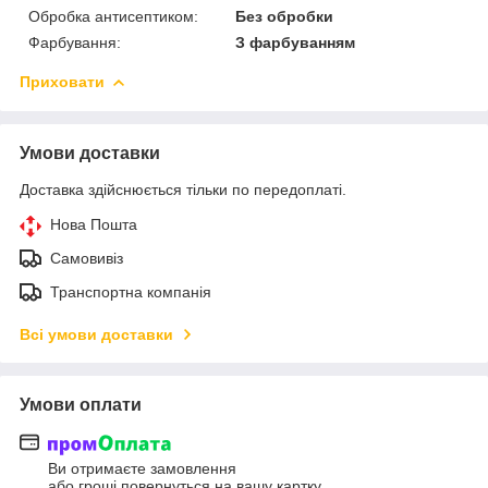
Обробка антисептиком:
Без обробки
Фарбування:
З фарбуванням
Приховати
Умови доставки
Доставка здійснюється тільки по передоплаті.
Нова Пошта
Самовивіз
Транспортна компанія
Всі умови доставки
Умови оплати
Ви отримаєте замовлення
або гроші повернуться на вашу картку