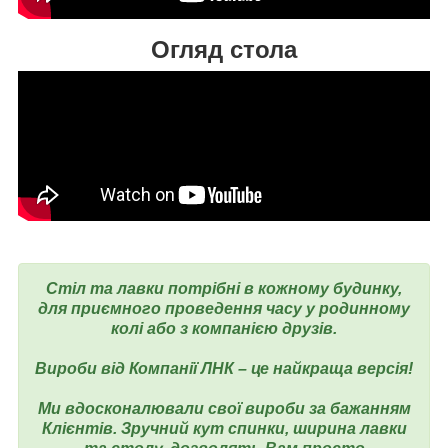
Огляд стола
Стіл та лавки потрібні в кожному будинку,
для приємного проведення часу у родинному
колі або з компанією друзів.
Вироби від Компанії ЛНК – це найкраща версія!
Ми вдосконалювали свої вироби за бажанням
Клієнтів. Зручний кут спинки, ширина лавки