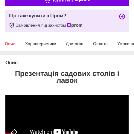
Що таке купити з Пром?
Замовлення під захистом
Опис
Характеристики
Доставка
Оплата
Умови п
Опис
Презентація садових столів і
лавок