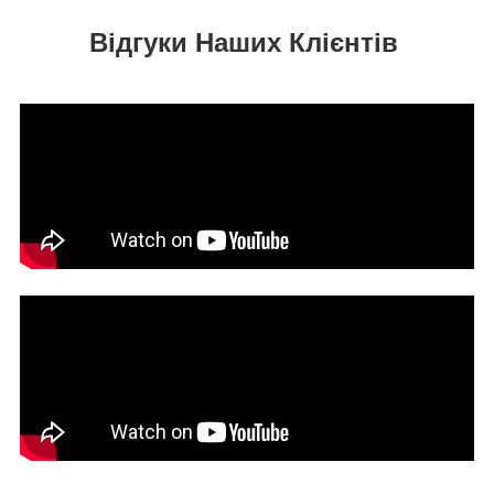
Відгуки Наших Клієнтів