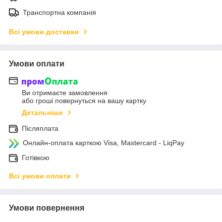
Транспортна компанія
Всі умови доставки
Умови оплати
Ви отримаєте замовлення
або гроші повернуться на вашу картку
Детальніше
Післяплата
Онлайн-оплата карткою Visa, Mastercard - LiqPay
Готівкою
Всі умови оплати
Умови повернення