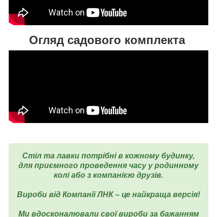
Огляд садового комплекта
Стіл та лавки потрібні в кожному будинку,
для приємного проведення часу у родинному
колі або з компанією друзів.
Вироби від Компанії ЛНК – це найкраща версія!
Ми вдосконалювали свої вироби за бажанням