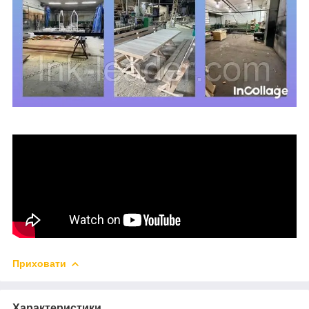
Приховати
Характеристики