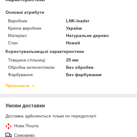
Основні атрибути
Виробник
LNK-leader
Країна виробник
Україна
Матеріал
Натуральне дерево
Стан
Новий
Користувальницькі характеристики
Товщина стільниці:
25 мм
Обробка антисептиком:
Без обробки
Фарбування:
Без фарбування
Приховати
Умови доставки
Доставка здійснюється тільки по передоплаті.
Нова Пошта
Самовивіз