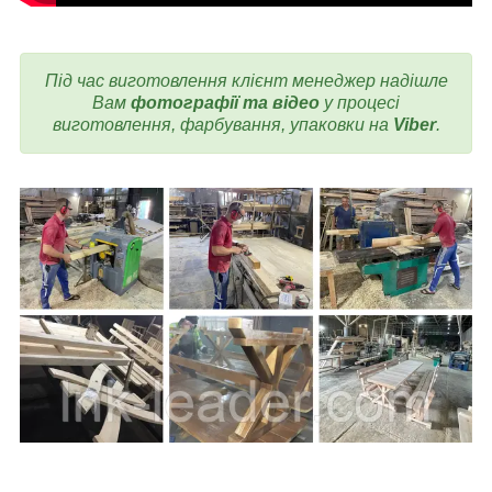
Під час виготовлення
клієнт менеджер надішле
Вам
фотографії та відео
у процесі
виготовлення, фарбування, упаковки на
Viber
.