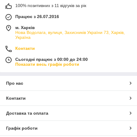
100% позитивних з 11 відгуків за рік
Працює з 26.07.2016
м. Харків
Нова Водолага, вулиця, Захисників України 73, Харків,
Україна
Контакти
Сьогодні працює з 00:00 до 24:00
Показати весь графік роботи
Про нас
Контакти
Доставка та оплата
Графік роботи