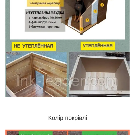
Колір покрівлі