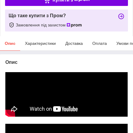
Що таке купити з Пром?
Замовлення під захистом
Опис
Характеристики
Доставка
Оплата
Умови п
Опис