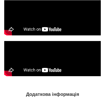
Додаткова інформація