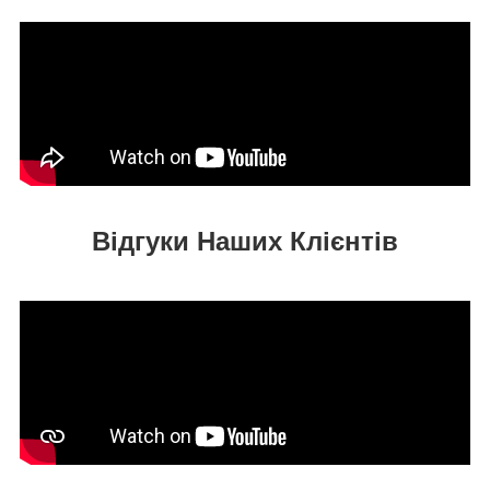
Відгуки Наших Клієнтів