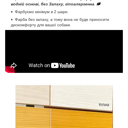
водній основі, без Запаху, гіпоалергенна
.
Фарбуємо мінімум в 2 шари.
Фарба без запаху, а тому вона не буде приносити
дискомфорту для вашої собаки.