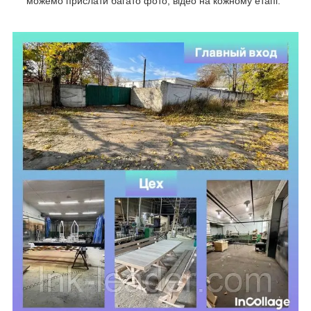
можемо прислати багато фото, відео на кожному етапі.