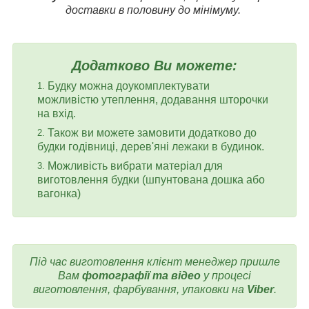
доставки в половину до мінімуму.
Додатково Ви можете:
Будку можна доукомплектувати
можливістю утеплення, додавання шторочки
на вхід.
Також ви можете замовити додатково до
будки годівниці, дерев'яні лежаки в будинок.
Можливість вибрати матеріал для
виготовлення будки (шпунтована дошка або
вагонка)
Під час виготовлення клієнт менеджер пришле
Вам
фотографії та відео
у процесі
виготовлення, фарбування, упаковки на
Viber
.