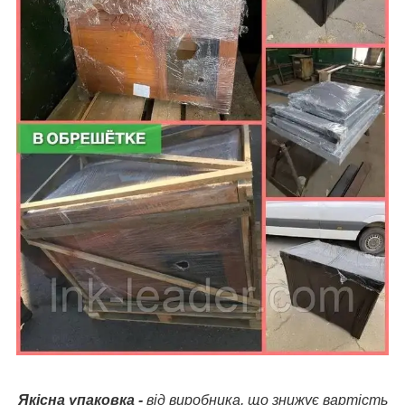
Якісна упаковка -
від виробника, що знижує вартість