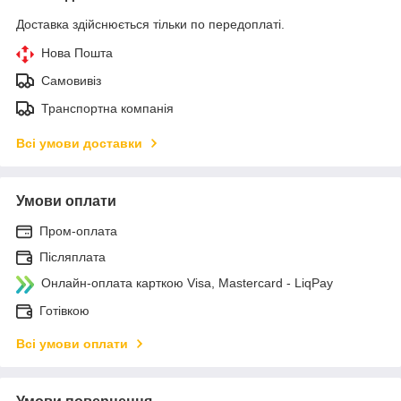
Доставка здійснюється тільки по передоплаті.
Нова Пошта
Самовивіз
Транспортна компанія
Всі умови доставки
Умови оплати
Пром-оплата
Післяплата
Онлайн-оплата карткою Visa, Mastercard - LiqPay
Готівкою
Всі умови оплати