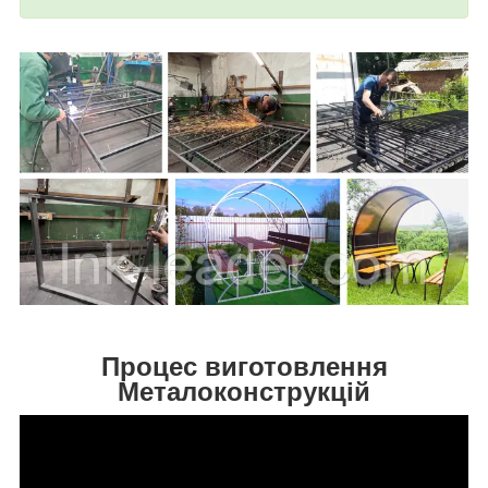
Процес виготовлення
Металоконструкцій