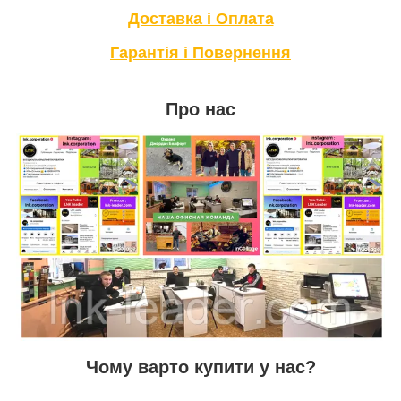
Доставка і Оплата
Гарантія і Повернення
Про нас
Чому варто купити у нас?