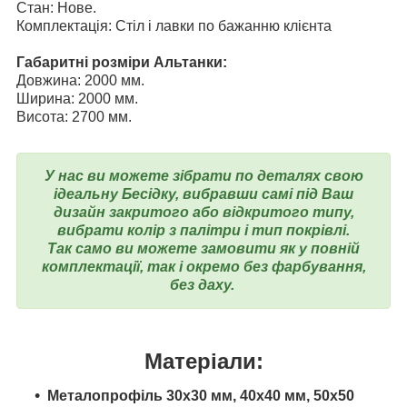
Стан: Нове.
Комплектація: Стіл і лавки по бажанню клієнта
Габаритні розміри Альтанки:
Довжина: 2000 мм.
Ширина: 2000 мм.
Висота: 2700 мм.
У нас ви можете зібрати по деталях свою
ідеальну Бесідку, вибравши самі під Ваш
дизайн закритого або відкритого типу,
вибрати колір з палітри і тип покрівлі.
Так само ви можете замовити як у повній
комплектації, так і окремо без фарбування,
без даху.
Матеріали:
Металопрофіль 30х30 мм, 40х40 мм, 50х50