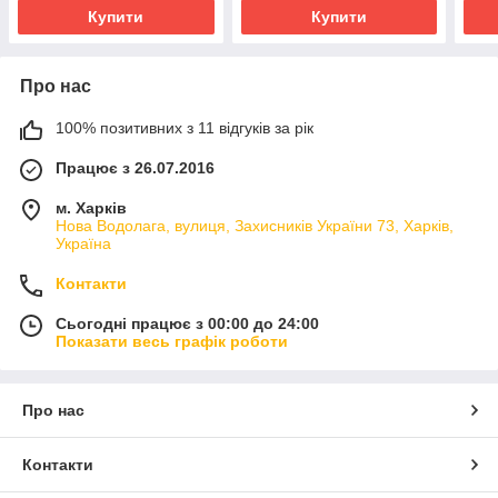
Купити
Купити
Про нас
100% позитивних з 11 відгуків за рік
Працює з 26.07.2016
м. Харків
Нова Водолага, вулиця, Захисників України 73, Харків,
Україна
Контакти
Сьогодні працює з 00:00 до 24:00
Показати весь графік роботи
Про нас
Контакти