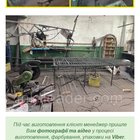
Під час виготовлення клієнт менеджер пришле
Вам
фотографії та відео
у процесі
виготовлення, фарбування, упаковки на
Viber
.