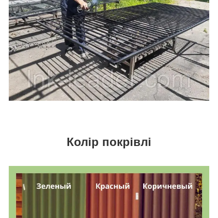
Колір покрівлі