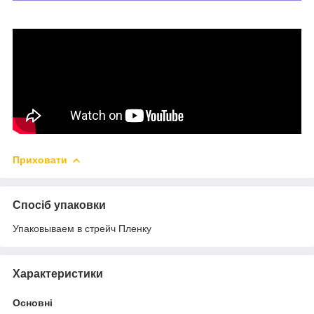
Приховати
Спосіб упаковки
Упаковываем в стрейч Пленку
Характеристики
Основні