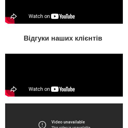
Відгуки наших клієнтів