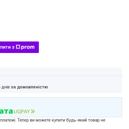
пити з
4 днів
за домовленістю
 платежі. Тепер ви можете купити будь-який товар не