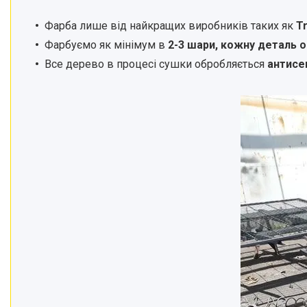
Фарба лише від найкращих виробників таких як
Tr
Фарбуємо як мінімум в
2-3 шари, кожну деталь 
Все дерево в процесі сушки обробляється
антисе