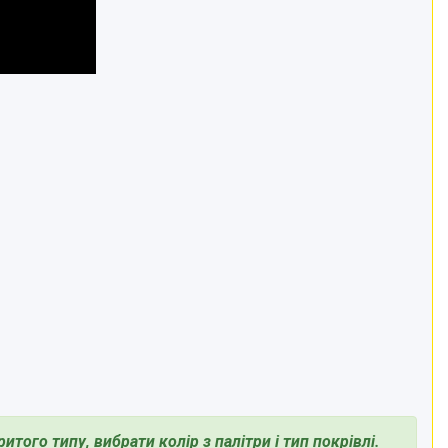
того типу, вибрати колір з палітри і тип покрівлі.