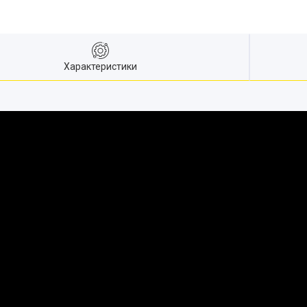
Характеристики