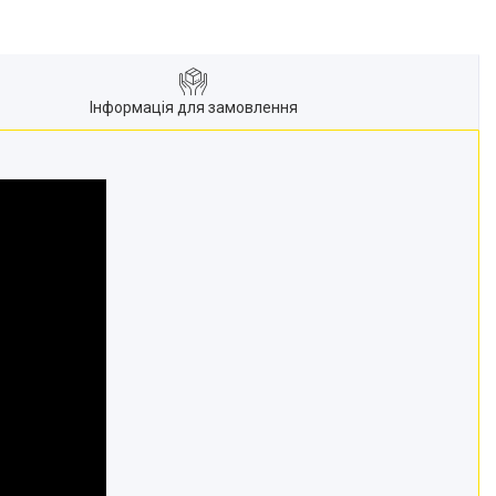
Інформація для замовлення