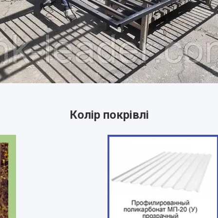
Колір покрівлі