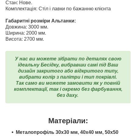
Стан: Нове.
Комплектація: Стіл і лавки по бажанню клієнта
Габаритні розміри Альтанки:
Довжина: 3000 мм.
Ширина: 2000 мм.
Висота: 2700 мм.
У нас ви можете зібрати по деталях свою
ідеальну Бесідку, вибравши самі під Ваш
дизайн закритого або відкритого типу,
вибрати колір з палітри і тип покрівлі.
Так само ви можете замовити як у повній
комплектації, так і окремо без фарбування,
без даху.
Матеріали:
Металопрофіль 30х30 мм, 40х40 мм, 50х50