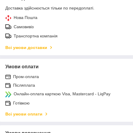
Доставка здійснюється тільки по передоплаті.
Нова Пошта
Самовивіз
Транспортна компанія
Всі умови доставки
Умови оплати
Пром-оплата
Післяплата
Онлайн-оплата карткою Visa, Mastercard - LiqPay
Готівкою
Всі умови оплати