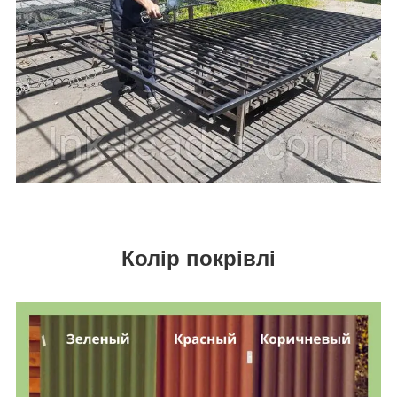
Колір покрівлі