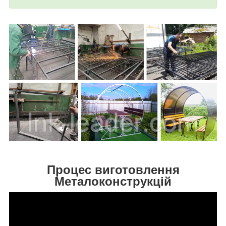
Процес виготовлення
Металоконструкцій