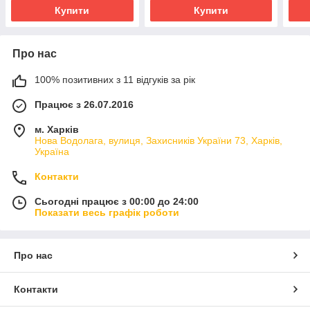
Купити
Купити
Про нас
100% позитивних з 11 відгуків за рік
Працює з 26.07.2016
м. Харків
Нова Водолага, вулиця, Захисників України 73, Харків,
Україна
Контакти
Сьогодні працює з 00:00 до 24:00
Показати весь графік роботи
Про нас
Контакти