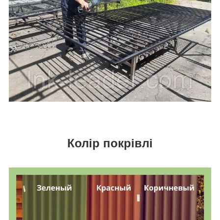
Колір покрівлі