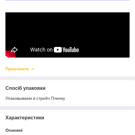
Приховати
Спосіб упаковки
Упаковываем в стрейч Пленку
Характеристики
Основні