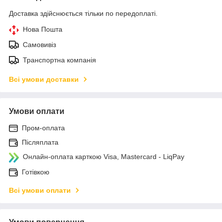
Доставка здійснюється тільки по передоплаті.
Нова Пошта
Самовивіз
Транспортна компанія
Всі умови доставки
Умови оплати
Пром-оплата
Післяплата
Онлайн-оплата карткою Visa, Mastercard - LiqPay
Готівкою
Всі умови оплати