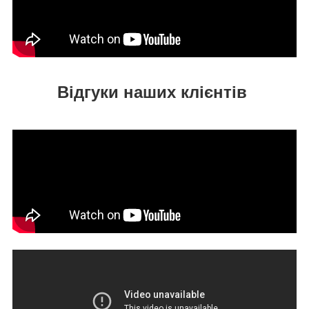
Відгуки наших клієнтів