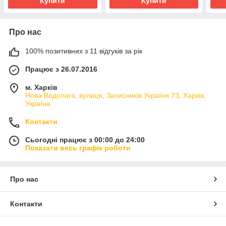
Купити
Купити
Про нас
100% позитивних з 11 відгуків за рік
Працює з 26.07.2016
м. Харків
Нова Водолага, вулиця, Захисників України 73, Харків,
Україна
Контакти
Сьогодні працює з 00:00 до 24:00
Показати весь графік роботи
Про нас
Контакти