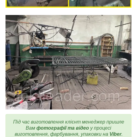
Під час виготовлення клієнт менеджер пришле
Вам
фотографії та відео
у процесі
виготовлення, фарбування, упаковки на
Viber
.