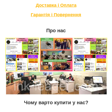
Доставка і Оплата
Гарантія і Повернення
Про нас
Чому варто купити у нас?