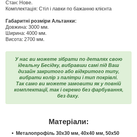
Стан: Нове.
Комплектація: Стіл і лавки по бажанню клієнта
Габаритні розміри Альтанки:
Довжина: 3000 мм.
Ширина: 4000 мм.
Висота: 2700 мм.
У нас ви можете зібрати по деталях свою
ідеальну Бесідку, вибравши самі під Ваш
дизайн закритого або відкритого типу,
вибрати колір з палітри і тип покрівлі.
Так само ви можете замовити як у повній
комплектації, так і окремо без фарбування,
без даху.
Матеріали:
Металопрофіль 30х30 мм, 40х40 мм, 50х50