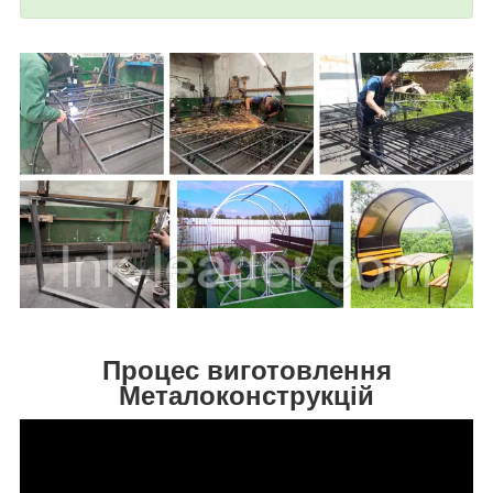
Процес виготовлення
Металоконструкцій