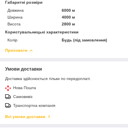
Габаритні розміри
Довжина
6000 м
Ширина
4000 м
Висота
2800 м
Користувальницькі характеристики
Колір
Будь (під замовлення)
Приховати
Умови доставки
Доставка здійснюється тільки по передоплаті.
Нова Пошта
Самовивіз
Транспортна компанія
Всі умови доставки