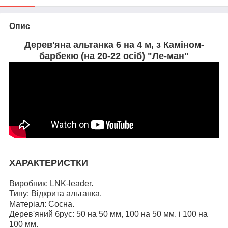
Опис
Дерев'яна альтанка 6 на 4 м, з Каміном-
барбекю (на 20-22 осіб) "Ле-ман"
ХАРАКТЕРИСТКИ
Виробник: LNK-leader.
Типу: Відкрита альтанка.
Матеріал: Сосна.
Дерев'яний брус: 50 на 50 мм, 100 на 50 мм. і
100 на
100 мм.