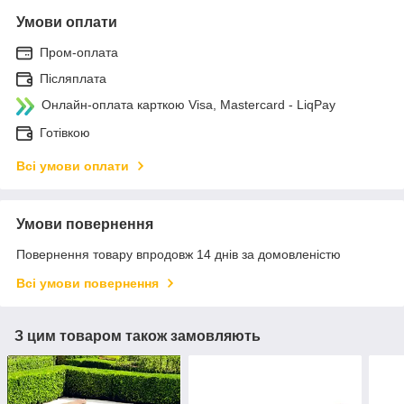
Умови оплати
Пром-оплата
Післяплата
Онлайн-оплата карткою Visa, Mastercard - LiqPay
Готівкою
Всі умови оплати
Умови повернення
Повернення товару впродовж 14 днів за домовленістю
Всі умови повернення
З цим товаром також замовляють