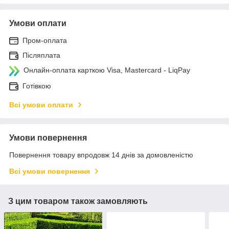
Умови оплати
Пром-оплата
Післяплата
Онлайн-оплата карткою Visa, Mastercard - LiqPay
Готівкою
Всі умови оплати
Умови повернення
Повернення товару впродовж 14 днів за домовленістю
Всі умови повернення
З цим товаром також замовляють