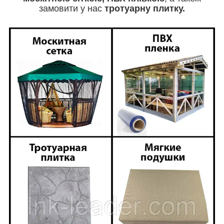
замовити у нас
тротуарну плитку.