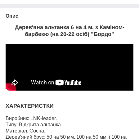
Опис
Дерев'яна альтанка 6 на 4 м, з Каміном-
барбекю (на 20-22 осіб) "Бордо"
ХАРАКТЕРИСТКИ
Виробник: LNK-leader.
Типу: Відкрита альтанка.
Матеріал: Сосна.
Дерев'яний брус: 50 на 50 мм, 100 на 50 мм. і
100 на