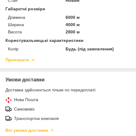
Стан
Новий
Габаритні розміри
Довжина
6000 м
Ширина
4000 м
Висота
2800 м
Користувальницькі характеристики
Колір
Будь (під замовлення)
Приховати
Умови доставки
Доставка здійснюється тільки по передоплаті.
Нова Пошта
Самовивіз
Транспортна компанія
Всі умови доставки