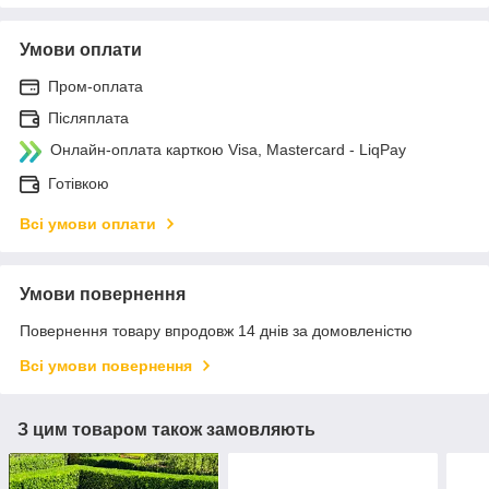
Умови оплати
Пром-оплата
Післяплата
Онлайн-оплата карткою Visa, Mastercard - LiqPay
Готівкою
Всі умови оплати
Умови повернення
Повернення товару впродовж 14 днів за домовленістю
Всі умови повернення
З цим товаром також замовляють