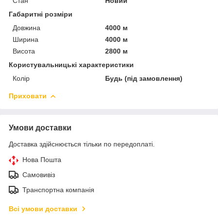
Стан
Новий
Габаритні розміри
Довжина
4000 м
Ширина
4000 м
Висота
2800 м
Користувальницькі характеристики
Колір
Будь (під замовлення)
Приховати
Умови доставки
Доставка здійснюється тільки по передоплаті.
Нова Пошта
Самовивіз
Транспортна компанія
Всі умови доставки