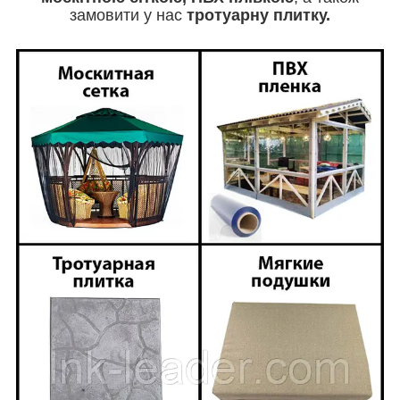
замовити у нас
тротуарну плитку.