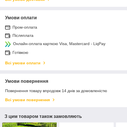
Умови оплати
Пром-оплата
Післяплата
Онлайн-оплата карткою Visa, Mastercard - LiqPay
Готівкою
Всі умови оплати
Умови повернення
Повернення товару впродовж 14 днів за домовленістю
Всі умови повернення
З цим товаром також замовляють