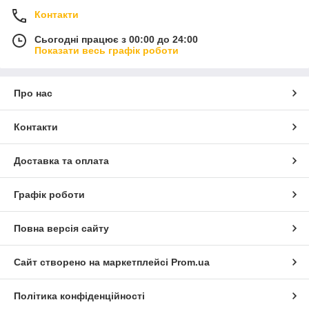
Контакти
Сьогодні працює з 00:00 до 24:00
Показати весь графік роботи
Про нас
Контакти
Доставка та оплата
Графік роботи
Повна версія сайту
Сайт створено на маркетплейсі
Prom.ua
Політика конфіденційності