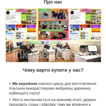
Про нас
Чому варто купити у нас?
Ми виробник
повного циклу, для виготовлення
Альтанок використовуємо вибіркову деревину
найвищого сорту!
Якість контролюється на кожному етапі, дерево
проходить сушку і обробку, тому ми впевнені в