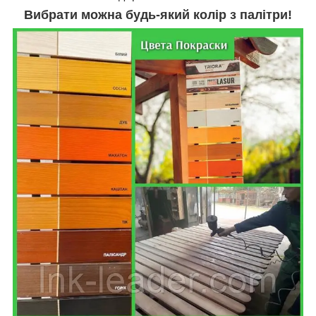
Вибрати можна будь-який колір з палітри!