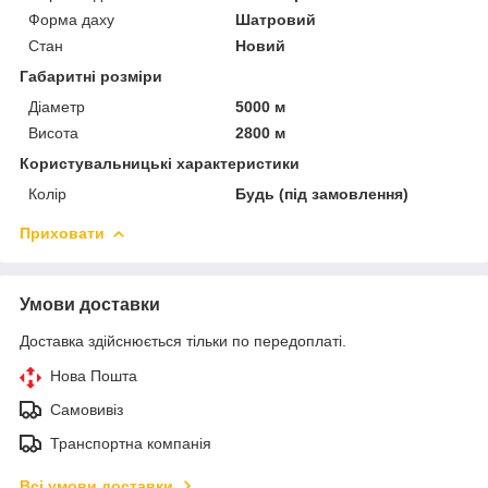
Форма даху
Шатровий
Стан
Новий
Габаритні розміри
Діаметр
5000 м
Висота
2800 м
Користувальницькі характеристики
Колір
Будь (під замовлення)
Приховати
Умови доставки
Доставка здійснюється тільки по передоплаті.
Нова Пошта
Самовивіз
Транспортна компанія
Всі умови доставки