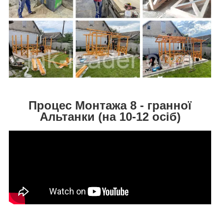
Процес Монтажа 8 - гранної
Альтанки (на 10-12 осіб)