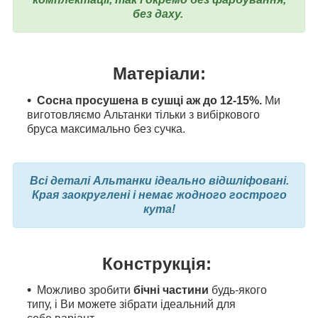
без даху.
Матеріали:
Сосна просушена в сушці аж до 12-15%.
Ми
виготовляємо Альтанки тільки з вибіркового
бруса максимально без сучка.
Всі деталі Альтанки ідеально відшліфовані.
Края заокруглені і немає жодного гострого
кута!
Конструкція:
Можливо зробити
бічні частини
будь-якого
типу, і Ви можете зібрати ідеальний для