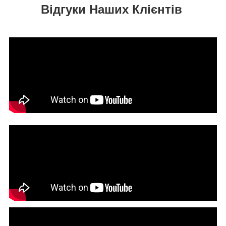
Відгуки Наших Клієнтів