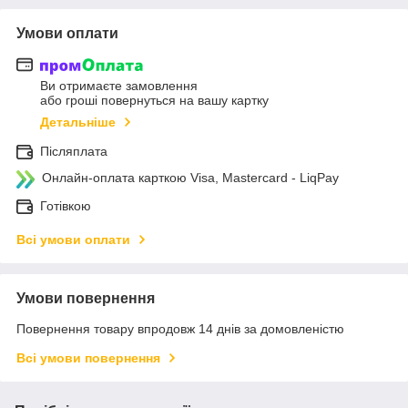
Умови оплати
Ви отримаєте замовлення
або гроші повернуться на вашу картку
Детальніше
Післяплата
Онлайн-оплата карткою Visa, Mastercard - LiqPay
Готівкою
Всі умови оплати
Умови повернення
Повернення товару впродовж 14 днів за домовленістю
Всі умови повернення