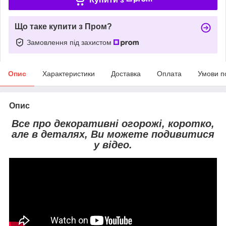
Що таке купити з Пром?
Замовлення під захистом
Опис
Характеристики
Доставка
Оплата
Умови п
Опис
Все про декоративні огорожі, коротко,
але в деталях, Ви можете подивитися
у відео.