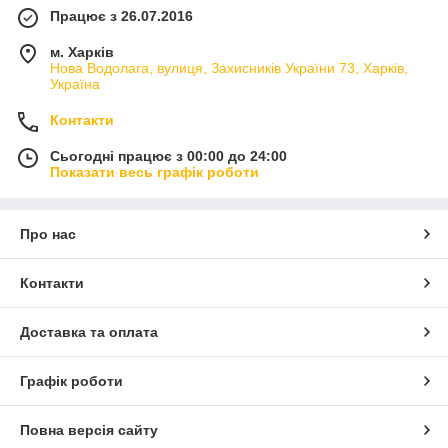
Працює з 26.07.2016
м. Харків
Нова Водолага, вулиця, Захисників України 73, Харків,
Україна
Контакти
Сьогодні працює з 00:00 до 24:00
Показати весь графік роботи
Про нас
Контакти
Доставка та оплата
Графік роботи
Повна версія сайту