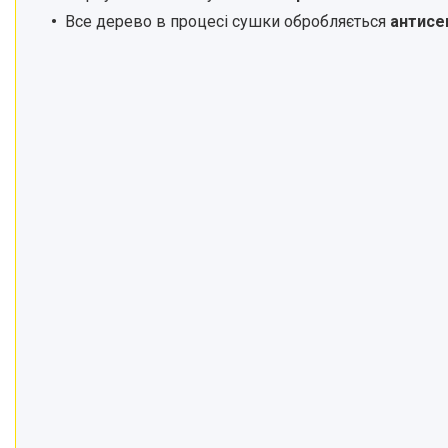
Все дерево в процесі сушки обробляється
антисе