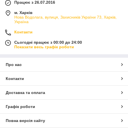
Працює з 26.07.2016
м. Харків
Нова Водолага, вулиця, Захисників України 73, Харків,
Україна
Контакти
Сьогодні працює з 00:00 до 24:00
Показати весь графік роботи
Про нас
Контакти
Доставка та оплата
Графік роботи
Повна версія сайту