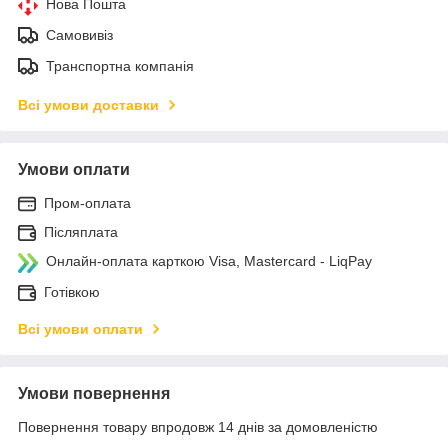
Нова Пошта
Самовивіз
Транспортна компанія
Всі умови доставки
Умови оплати
Пром-оплата
Післяплата
Онлайн-оплата карткою Visa, Mastercard - LiqPay
Готівкою
Всі умови оплати
Умови повернення
Повернення товару впродовж 14 днів за домовленістю