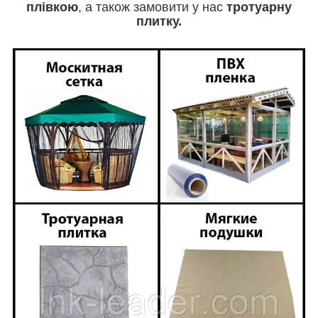
плівкою
, а також замовити у нас
тротуарну
плитку.