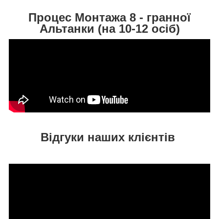
Процес Монтажа 8 - гранної
Альтанки (на 10-12 осіб)
Відгуки наших клієнтів