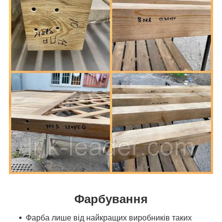
Фарбування
Фарба лише від найкращих виробників таких