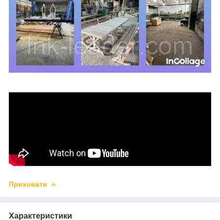
Приховати
Характеристики