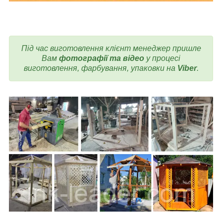
Під час виготовлення клієнт менеджер пришле
Вам
фотографії та відео
у процесі
виготовлення, фарбування, упаковки на
Viber
.