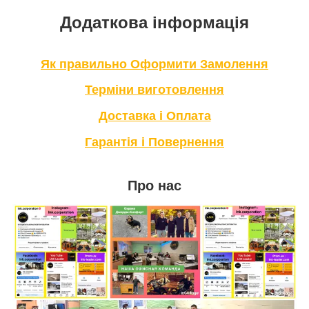
Додаткова інформація
Як правильно Оформити Замолення
Терміни виготовлення
Доставка і Оплата
Гарантія і Повернення
Про нас