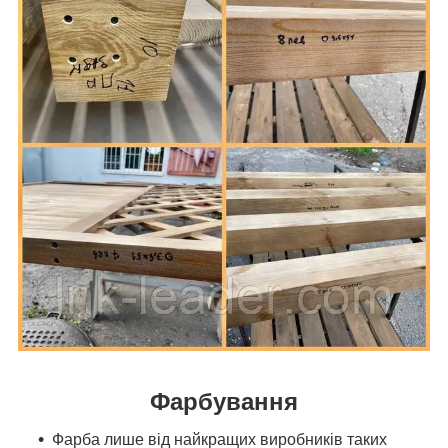
Фарбування
Фарба лише від найкращих виробників таких