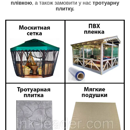
плівкою
, а також замовити у нас
тротуарну
плитку.