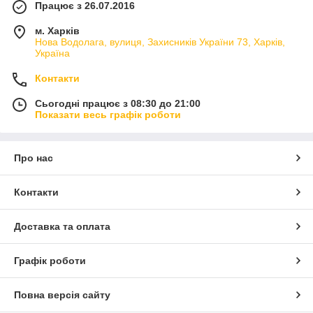
Працює з 26.07.2016
м. Харків
Нова Водолага, вулиця, Захисників України 73, Харків,
Україна
Контакти
Сьогодні працює з 08:30 до 21:00
Показати весь графік роботи
Про нас
Контакти
Доставка та оплата
Графік роботи
Повна версія сайту