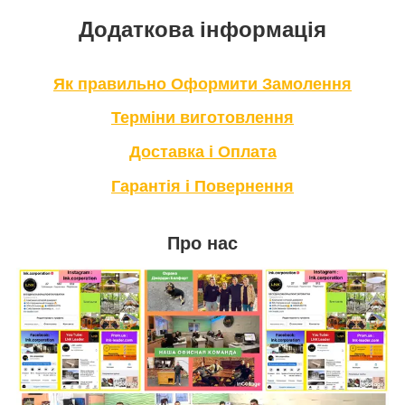
Додаткова інформація
Як правильно Оформити Замолення
Терміни виготовлення
Доставка і Оплата
Гарантія і Повернення
Про нас