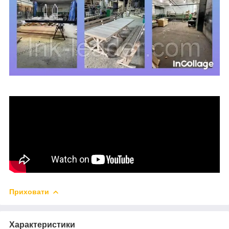
Приховати
Характеристики