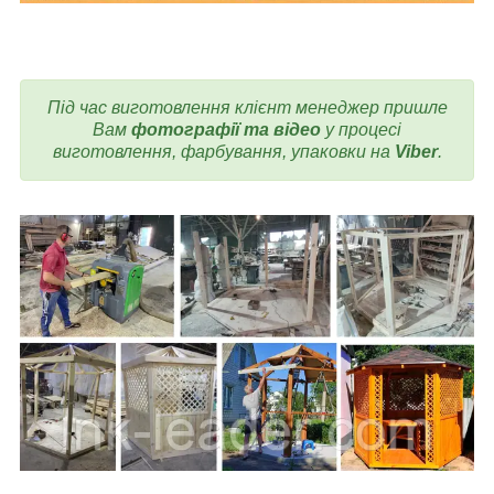
Під час виготовлення клієнт менеджер пришле
Вам
фотографії та відео
у процесі
виготовлення, фарбування, упаковки на
Viber
.