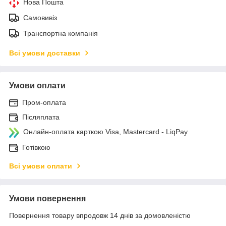
Нова Пошта
Самовивіз
Транспортна компанія
Всі умови доставки
Умови оплати
Пром-оплата
Післяплата
Онлайн-оплата карткою Visa, Mastercard - LiqPay
Готівкою
Всі умови оплати
Умови повернення
Повернення товару впродовж 14 днів за домовленістю