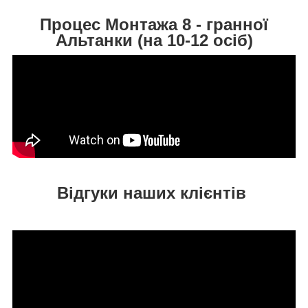
Процес Монтажа 8 - гранної
Альтанки (на 10-12 осіб)
Відгуки наших клієнтів