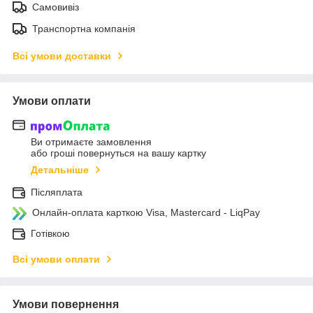
Самовивіз
Транспортна компанія
Всі умови доставки
Умови оплати
Ви отримаєте замовлення
або гроші повернуться на вашу картку
Детальніше
Післяплата
Онлайн-оплата карткою Visa, Mastercard - LiqPay
Готівкою
Всі умови оплати
Умови повернення