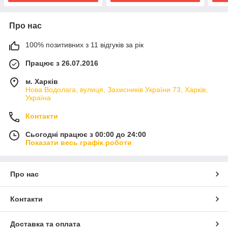
Про нас
100% позитивних з 11 відгуків за рік
Працює з 26.07.2016
м. Харків
Нова Водолага, вулиця, Захисників України 73, Харків,
Україна
Контакти
Сьогодні працює з 00:00 до 24:00
Показати весь графік роботи
Про нас
Контакти
Доставка та оплата