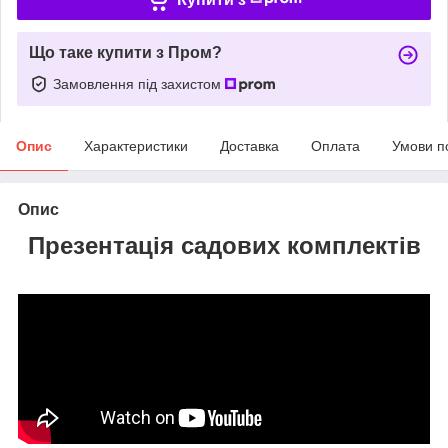
Що таке купити з Пром?
Замовлення під захистом
Опис
Характеристики
Доставка
Оплата
Умови п
Опис
Презентація садових комплектів