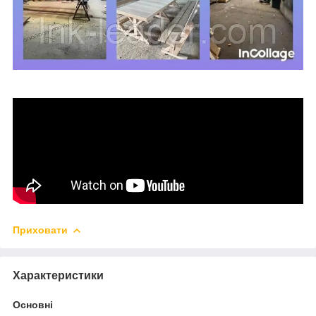
Приховати
Характеристики
Основні