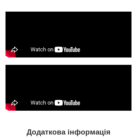
Додаткова інформація