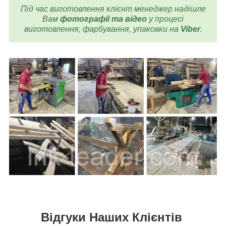
Під час виготовлення
клієнт менеджер надішле
Вам
фотографії та відео
у процесі
виготовлення, фарбування, упаковки на
Viber
.
Відгуки Наших Клієнтів