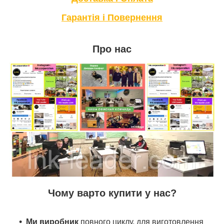
Гарантія і Повернення
Про нас
Чому варто купити у нас?
Ми виробник
повного циклу, для виготовлення