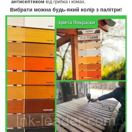
антисептиком
від грибка і комах.
Вибрати можна будь-який колір з палітри!