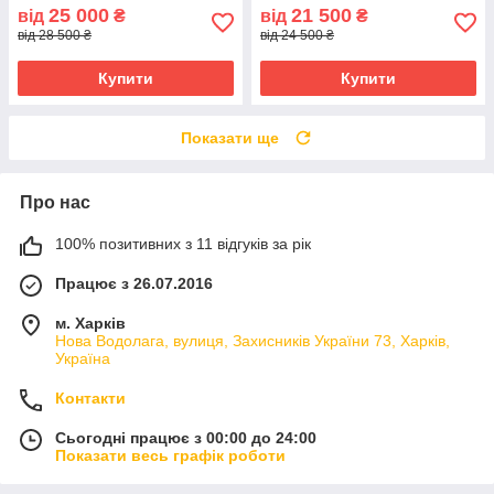
25 000
21 500
від
₴
від
₴
від 28 500 ₴
від 24 500 ₴
Купити
Купити
Показати ще
Про нас
100% позитивних з 11 відгуків за рік
Працює з 26.07.2016
м. Харків
Нова Водолага, вулиця, Захисників України 73, Харків,
Україна
Контакти
Сьогодні працює з 00:00 до 24:00
Показати весь графік роботи