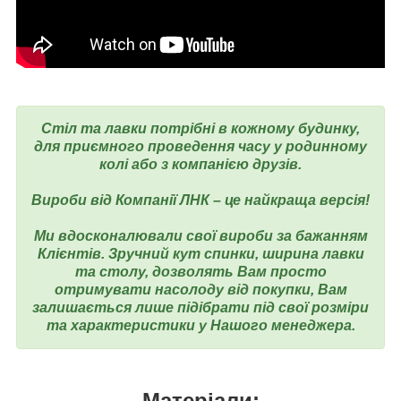
Стіл та лавки потрібні в кожному будинку,
для приємного проведення часу у родинному
колі або з компанією друзів.
Вироби від Компанії ЛНК – це найкраща версія!
Ми вдосконалювали свої вироби за бажанням
Клієнтів. Зручний кут спинки, ширина лавки
та столу, дозволять Вам просто
отримувати насолоду від покупки, Вам
залишається лише підібрати під свої розміри
та характеристики у Нашого менеджера.
Матеріали: