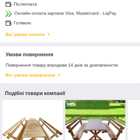
Післяплата
Онлайн-оплата карткою Visa, Mastercard - LiqPay
Готівкою
Всі умови оплати
Умови повернення
Повернення товару впродовж 14 днів за домовленістю
Всі умови повернення
Подібні товари компанії