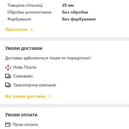
Товщина стільниці:
25 мм
Обробка антисептиком:
Без обробки
Фарбування:
Без фарбування
Приховати
Умови доставки
Доставка здійснюється тільки по передоплаті.
Нова Пошта
Самовивіз
Транспортна компанія
Всі умови доставки
Умови оплати
Пром-оплата