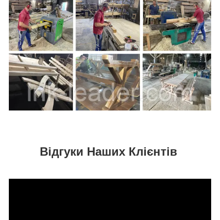
Відгуки Наших Клієнтів