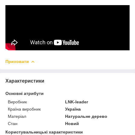
Приховати
Характеристики
Основні атрибути
Виробник
LNK-leader
Країна виробник
Україна
Матеріал
Натуральне дерево
Стан
Новий
Користувальницькі характеристики