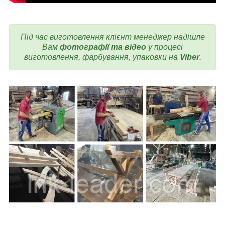
Під час виготовлення
клієнт менеджер надішле
Вам
фотографії та відео
у процесі
виготовлення, фарбування, упаковки на
Viber
.