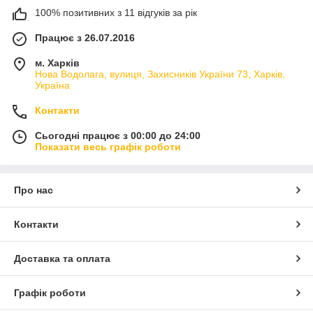
100% позитивних з 11 відгуків за рік
Працює з 26.07.2016
м. Харків
Нова Водолага, вулиця, Захисників України 73, Харків,
Україна
Контакти
Сьогодні працює з 00:00 до 24:00
Показати весь графік роботи
Про нас
Контакти
Доставка та оплата
Графік роботи