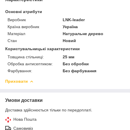
Основні атрибути
Виробник
LNK-leader
Країна виробник
Україна
Матеріал
Натуральне дерево
Стан
Новий
Користувальницькі характеристики
Товщина стільниці:
25 мм
Обробка антисептиком:
Без обробки
Фарбування:
Без фарбування
Приховати
Умови доставки
Доставка здійснюється тільки по передоплаті.
Нова Пошта
Самовивіз