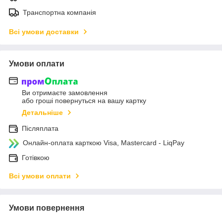
Транспортна компанія
Всі умови доставки
Умови оплати
Ви отримаєте замовлення
або гроші повернуться на вашу картку
Детальніше
Післяплата
Онлайн-оплата карткою Visa, Mastercard - LiqPay
Готівкою
Всі умови оплати
Умови повернення