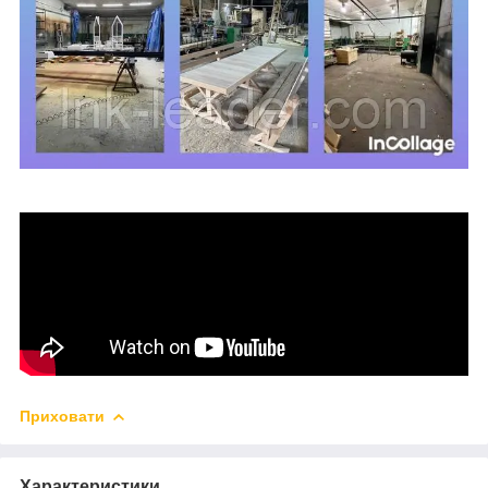
Приховати
Характеристики