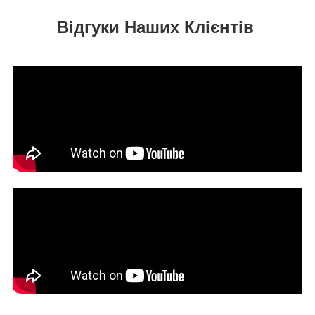
Відгуки Наших Клієнтів