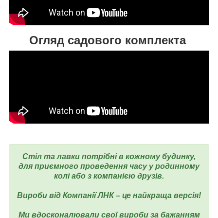
Огляд садового комплекта
Стіл та лавки потрібні в кожному будинку,
для приємного проведення часу у родинному
колі або з компанією друзів.
Вироби від Компанії ЛНК – це найкраща версія!
Ми вдосконалювали свої вироби за бажанням