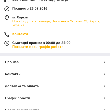
Працює з 26.07.2016
м. Харків
Нова Водолага, вулиця, Захисників України 73, Харків,
Україна
Контакти
Сьогодні працює з 00:00 до 24:00
Показати весь графік роботи
Про нас
Контакти
Доставка та оплата
Графік роботи
Повна версія сайту