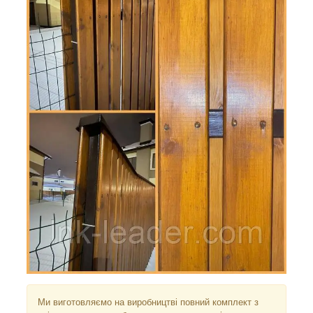
Ми виготовляємо на виробництві повний комплект з