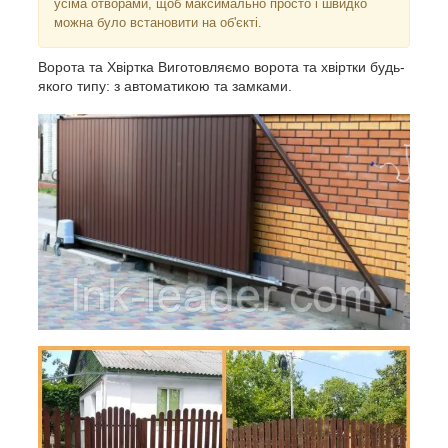
усіма отворами, щоб максимально просто і швидко
можна було встановити на об'єкті.
Ворота та Хвіртка Виготовляємо ворота та хвіртки будь-
якого типу: з автоматикою та замками.