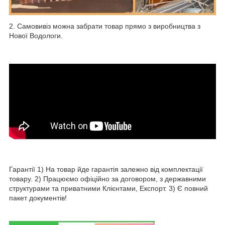
2. Самовивіз можна забрати товар прямо з виробництва з
Нової Водологи.
Гарантії 1) На товар йде гарантія залежно від комплектації
товару. 2) Працюємо офіційно за договором, з державними
структурами та приватними Клієнтами, Експорт. 3) Є повний
пакет документів!