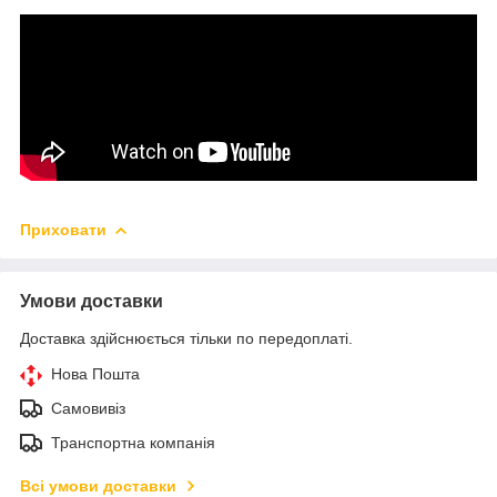
Приховати
Умови доставки
Доставка здійснюється тільки по передоплаті.
Нова Пошта
Самовивіз
Транспортна компанія
Всі умови доставки