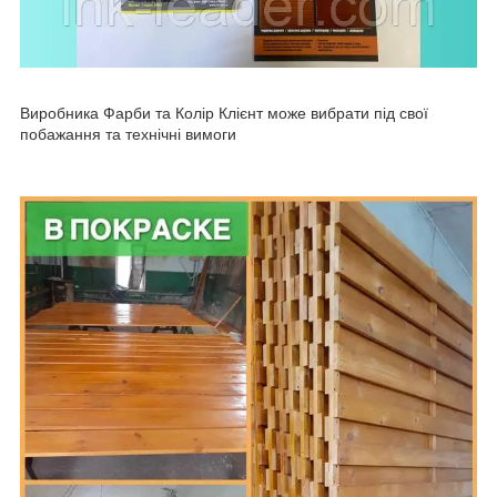
Виробника Фарби та Колір Клієнт може вибрати під свої
побажання та технічні вимоги