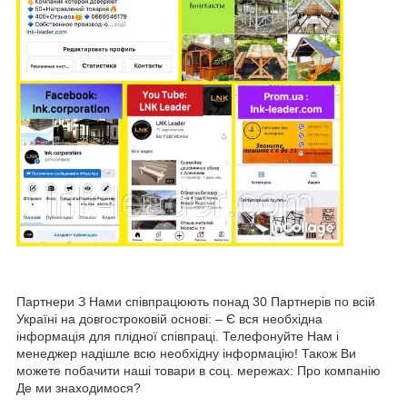
Партнери З Нами співпрацюють понад 30 Партнерів по всій
Україні на довгостроковій основі: – Є вся необхідна
інформація для плідної співпраці. Телефонуйте Нам і
менеджер надішле всю необхідну інформацію! Також Ви
можете побачити наші товари в соц. мережах: Про компанію
Де ми знаходимося?