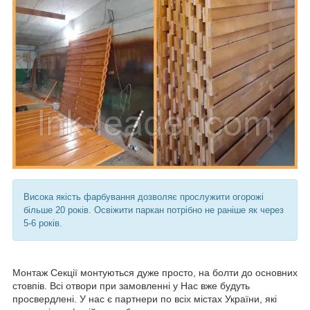
Висока якість фарбування дозволяє прослужити огорожі
більше 20 років. Освіжити паркан потрібно не раніше як через
5-6 років.
Монтаж Секції монтуються дуже просто, на болти до основних
стовпів. Всі отвори при замовленні у Нас вже будуть
просвердлені. У нас є партнери по всіх містах України, які