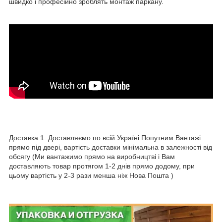
швидко і професійно зроблять монтаж паркану.
Доставка 1. Доставляємо по всій Україні Попутним Вантажі
прямо під двері, вартість доставки мінімальна в залежності від
обсягу (Ми вантажимо прямо на виробництві і Вам
доставляють товар протягом 1-2 днів прямо додому, при
цьому вартість у 2-3 рази менша ніж Нова Пошта )