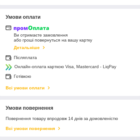
Умови оплати
Ви отримаєте замовлення
або гроші повернуться на вашу картку
Детальніше
Післяплата
Онлайн-оплата карткою Visa, Mastercard - LiqPay
Готівкою
Всі умови оплати
Умови повернення
Повернення товару впродовж 14 днів за домовленістю
Всі умови повернення