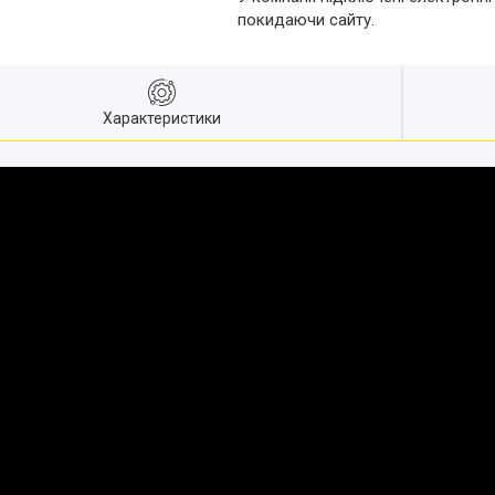
покидаючи сайту.
Характеристики