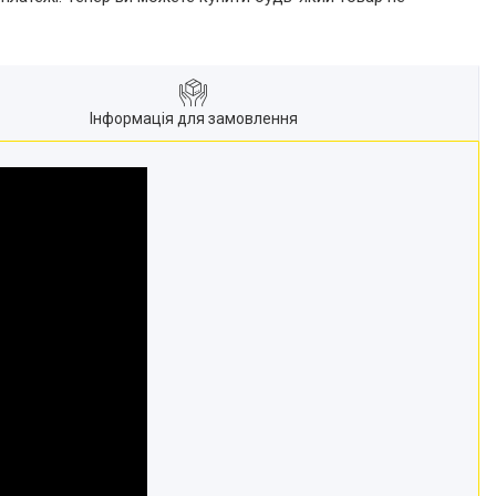
Інформація для замовлення