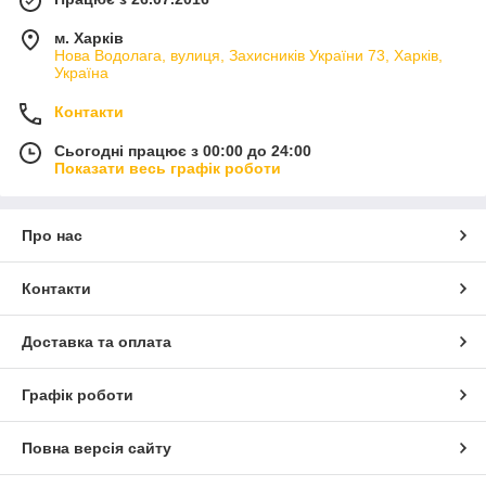
м. Харків
Нова Водолага, вулиця, Захисників України 73, Харків,
Україна
Контакти
Сьогодні працює з 00:00 до 24:00
Показати весь графік роботи
Про нас
Контакти
Доставка та оплата
Графік роботи
Повна версія сайту