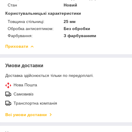
Стан
Новий
Користувальницькі характеристики
Товщина стільниці:
25 мм
Обробка антисептиком:
Без обробки
Фарбування:
З фарбуванням
Приховати
Умови доставки
Доставка здійснюється тільки по передоплаті.
Нова Пошта
Самовивіз
Транспортна компанія
Всі умови доставки