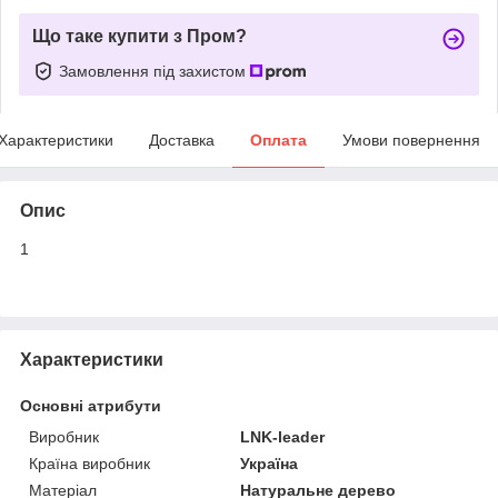
Що таке купити з Пром?
Замовлення під захистом
Характеристики
Доставка
Оплата
Умови повернення
Опис
1
Характеристики
Основні атрибути
Виробник
LNK-leader
Країна виробник
Україна
Матеріал
Натуральне дерево