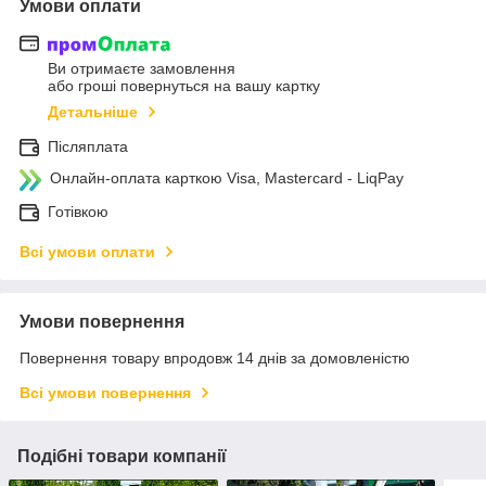
Умови оплати
Ви отримаєте замовлення
або гроші повернуться на вашу картку
Детальніше
Післяплата
Онлайн-оплата карткою Visa, Mastercard - LiqPay
Готівкою
Всі умови оплати
Умови повернення
Повернення товару впродовж 14 днів за домовленістю
Всі умови повернення
Подібні товари компанії