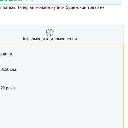
 платежі. Тепер ви можете купити будь-який товар не
Інформація для замовлення
людина.
00x50 мм.
20 років.