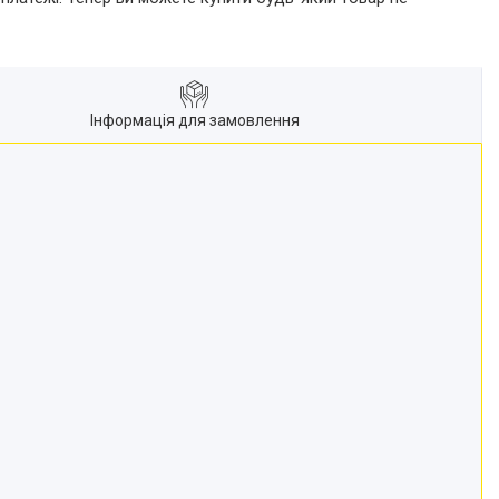
Інформація для замовлення