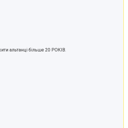
ити альтанці більше 20 РОКІВ.