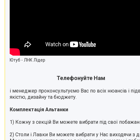
Ютуб - ЛНК Лідер
Телефонуйте Нам
і менеджер проконсультуємо Вас по всіх нюансів і підв
якістю, дизайну та бюджету.
Комплектація Альтанки
1) Кожну з секцій Ви можете вибрати під свої побажання
2) Столи і Лавки Ви можете вибрати у Нас виходячи з д