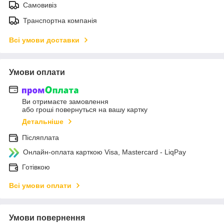
Самовивіз
Транспортна компанія
Всі умови доставки
Умови оплати
Ви отримаєте замовлення
або гроші повернуться на вашу картку
Детальніше
Післяплата
Онлайн-оплата карткою Visa, Mastercard - LiqPay
Готівкою
Всі умови оплати
Умови повернення