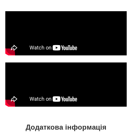
Додаткова інформація