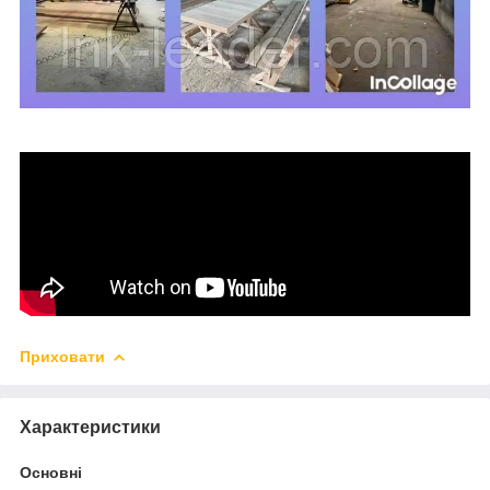
Приховати
Характеристики
Основні