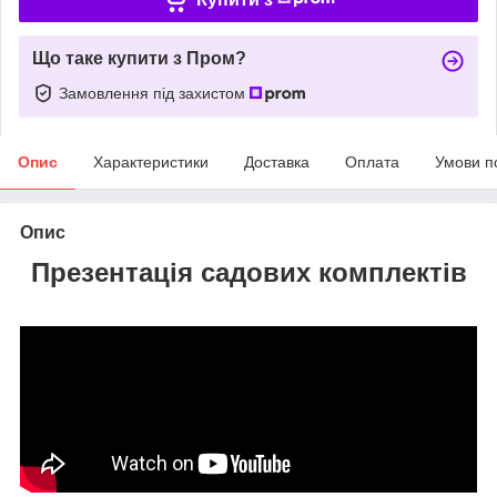
Що таке купити з Пром?
Замовлення під захистом
Опис
Характеристики
Доставка
Оплата
Умови п
Опис
Презентація садових комплектів