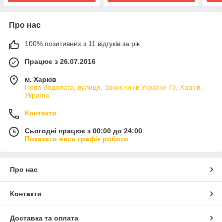
Про нас
100% позитивних з 11 відгуків за рік
Працює з 26.07.2016
м. Харків
Нова Водолага, вулиця, Захисників України 73, Харків,
Україна
Контакти
Сьогодні працює з 00:00 до 24:00
Показати весь графік роботи
Про нас
Контакти
Доставка та оплата