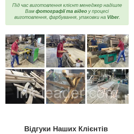
Під час виготовлення
клієнт менеджер надішле
Вам
фотографії та відео
у процесі
виготовлення, фарбування, упаковки на
Viber
.
Відгуки Наших Клієнтів