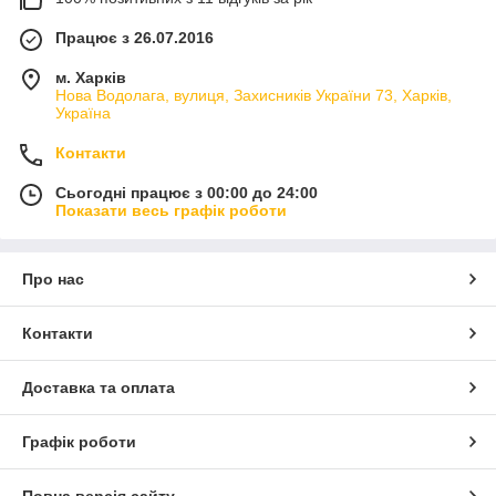
Працює з 26.07.2016
м. Харків
Нова Водолага, вулиця, Захисників України 73, Харків,
Україна
Контакти
Сьогодні працює з 00:00 до 24:00
Показати весь графік роботи
Про нас
Контакти
Доставка та оплата
Графік роботи