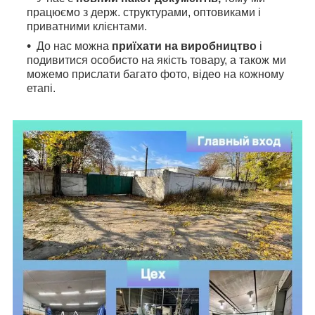
працюємо з держ. структурами, оптовиками і
приватними клієнтами.
До нас можна
приїхати на виробництво
і
подивитися особисто на якість товару, а також ми
можемо прислати багато фото, відео на кожному
етапі.