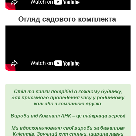
Огляд садового комплекта
Стіл та лавки потрібні в кожному будинку,
для приємного проведення часу у родинному
колі або з компанією друзів.
Вироби від Компанії ЛНК – це найкраща версія!
Ми вдосконалювали свої вироби за бажанням
Клієнтів. Зручний кут спинки, ширина лавки