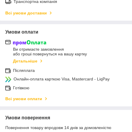
Транспортна компанія
Всі умови доставки
Умови оплати
Ви отримаєте замовлення
або гроші повернуться на вашу картку
Детальніше
Післяплата
Онлайн-оплата карткою Visa, Mastercard - LiqPay
Готівкою
Всі умови оплати
Умови повернення
Повернення товару впродовж 14 днів за домовленістю