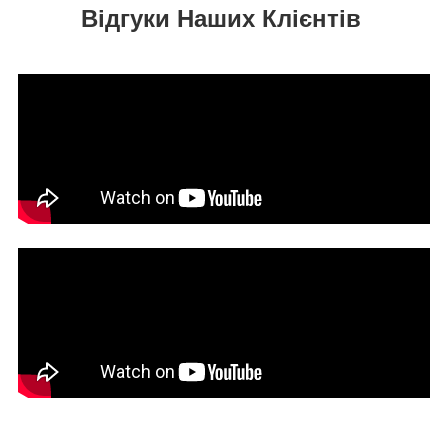
Відгуки Наших Клієнтів