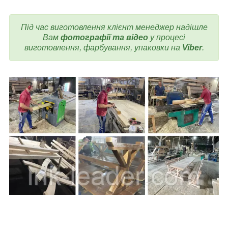
Під час виготовлення
клієнт менеджер надішле
Вам
фотографії та відео
у процесі
виготовлення, фарбування, упаковки на
Viber
.