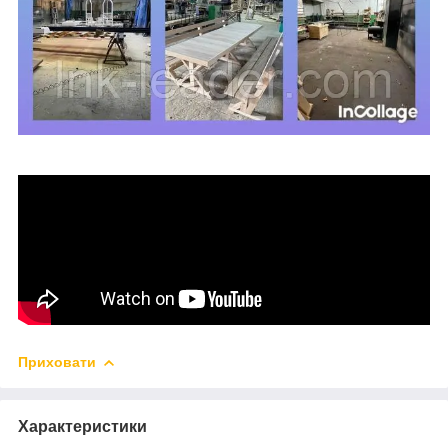
Приховати
Характеристики