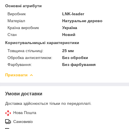
Основні атрибути
Виробник
LNK-leader
Матеріал
Натуральне дерево
Країна виробник
Україна
Стан
Новий
Користувальницькі характеристики
Товщина стільниці:
25 мм
Обробка антисептиком:
Без обробки
Фарбування:
Без фарбування
Приховати
Умови доставки
Доставка здійснюється тільки по передоплаті.
Нова Пошта
Самовивіз