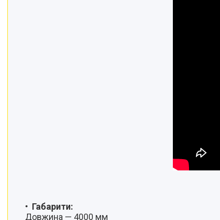
Габарити:
Довжина — 4000 мм