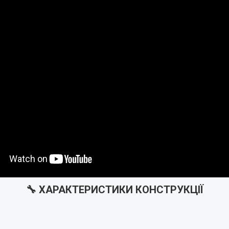
🔧 ХАРАКТЕРИСТИКИ КОНСТРУКЦІЇ