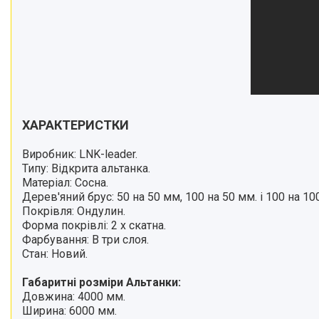
ХАРАКТЕРИСТКИ
Виробник: LNK-leader.
Типу: Відкрита альтанка.
Матеріал: Сосна.
Дерев'яний брус: 50 на 50 мм, 100 на 50 мм. і
100 на 10
Покрівля: Ондулин.
Форма покрівлі: 2 х скатна.
Фарбування:
В три слоя
.
Стан: Новий.
Габаритні розміри Альтанки:
Довжина: 4000 мм.
Ширина: 6000 мм.