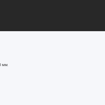
0 мм.