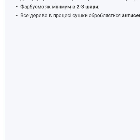
Фарбуємо як мінімум в
2-3 шари
.
Все дерево в процесі сушки обробляється
антисе