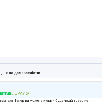
4 днів
за домовленістю
 платежі. Тепер ви можете купити будь-який товар не