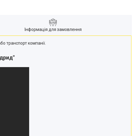
Інформація для замовлення
бо транспорт компанії.
дрид"