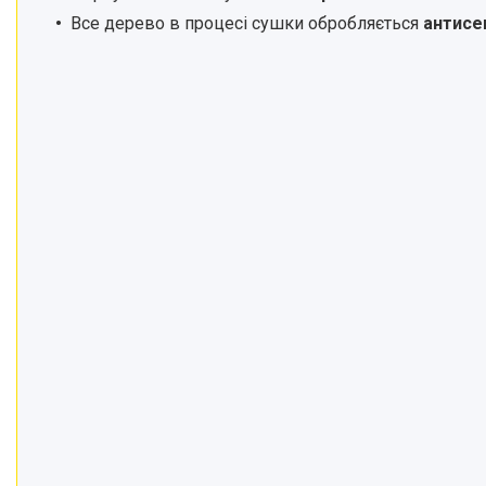
Все дерево в процесі сушки обробляється
антисе