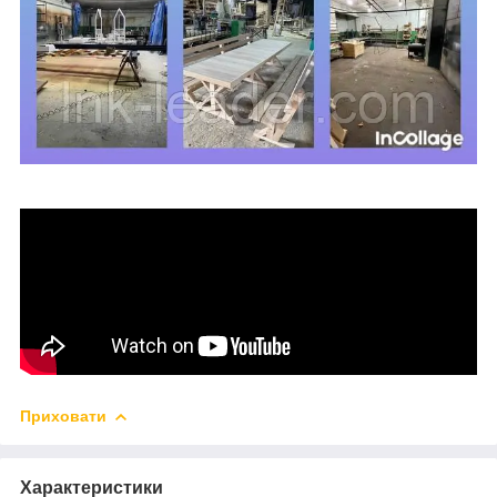
Приховати
Характеристики