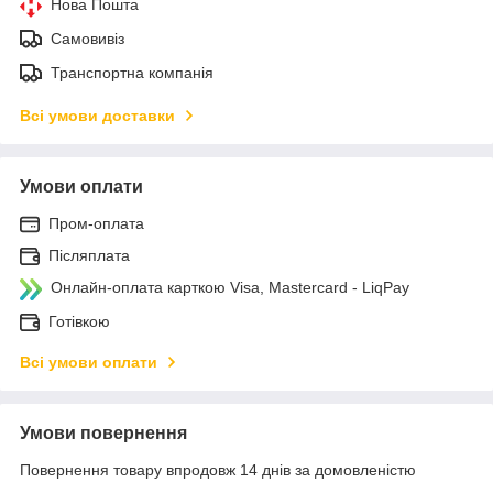
Нова Пошта
Самовивіз
Транспортна компанія
Всі умови доставки
Умови оплати
Пром-оплата
Післяплата
Онлайн-оплата карткою Visa, Mastercard - LiqPay
Готівкою
Всі умови оплати
Умови повернення
Повернення товару впродовж 14 днів за домовленістю