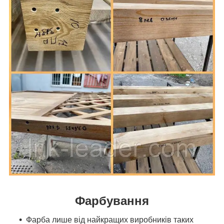
Фарбування
Фарба лише від найкращих виробників таких