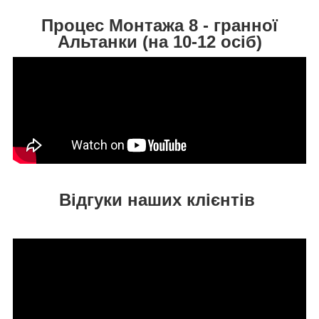
Процес Монтажа 8 - гранної
Альтанки (на 10-12 осіб)
Відгуки наших клієнтів