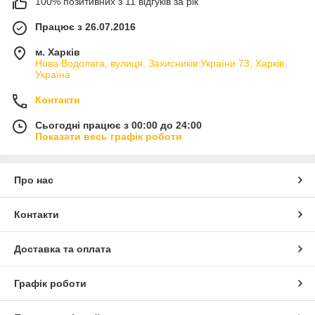
100% позитивних з 11 відгуків за рік
Працює з 26.07.2016
м. Харків
Нова Водолага, вулиця, Захисників України 73, Харків,
Україна
Контакти
Сьогодні працює з 00:00 до 24:00
Показати весь графік роботи
Про нас
Контакти
Доставка та оплата
Графік роботи