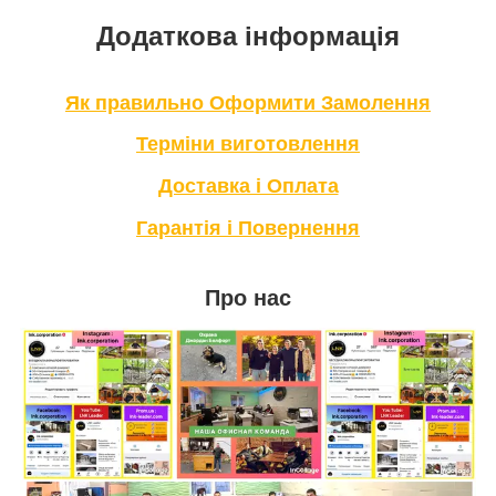
Додаткова інформація
Як правильно Оформити Замолення
Терміни виготовлення
Доставка і Оплата
Гарантія і Повернення
Про нас