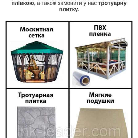
плівкою
, а також замовити у нас
тротуарну
плитку.