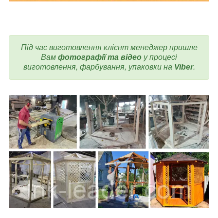
Під час виготовлення клієнт менеджер пришле
Вам
фотографії та відео
у процесі
виготовлення, фарбування, упаковки на
Viber
.