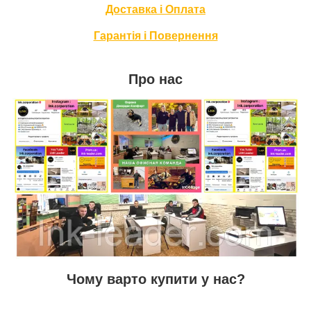
Доставка і Оплата
Гарантія і Повернення
Про нас
Чому варто купити у нас?