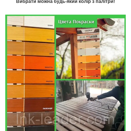
Вибрати можна будь-який колір з палітри!