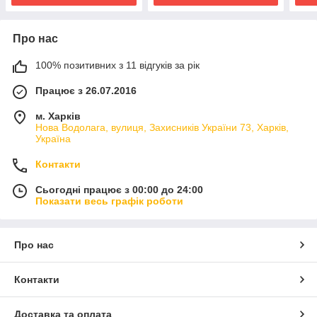
Про нас
100% позитивних з 11 відгуків за рік
Працює з 26.07.2016
м. Харків
Нова Водолага, вулиця, Захисників України 73, Харків,
Україна
Контакти
Сьогодні працює з 00:00 до 24:00
Показати весь графік роботи
Про нас
Контакти
Доставка та оплата