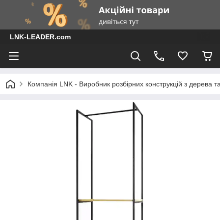
LNK-LEADER.com
Компанія LNK - Виробник розбірних конструкцій з дерева т