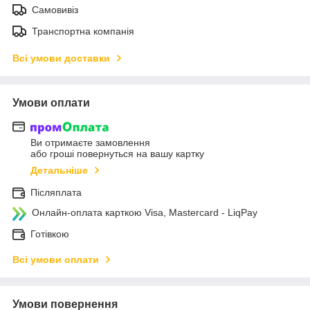
Самовивіз
Транспортна компанія
Всі умови доставки
Умови оплати
Ви отримаєте замовлення
або гроші повернуться на вашу картку
Детальніше
Післяплата
Онлайн-оплата карткою Visa, Mastercard - LiqPay
Готівкою
Всі умови оплати
Умови повернення