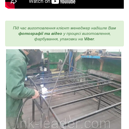
Під час виготовлення
клієнт менеджер надішле Вам
фотографії та відео
у процесі виготовлення,
фарбування, упаковки на
Viber
.