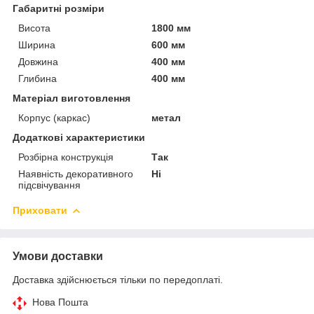
Габаритні розміри
Висота
1800 мм
Ширина
600 мм
Довжина
400 мм
Глибина
400 мм
Матеріал виготовлення
Корпус (каркас)
метал
Додаткові характеристики
Розбірна конструкція
Так
Наявність декоративного
Ні
підсвічування
Приховати
Умови доставки
Доставка здійснюється тільки по передоплаті.
Нова Пошта