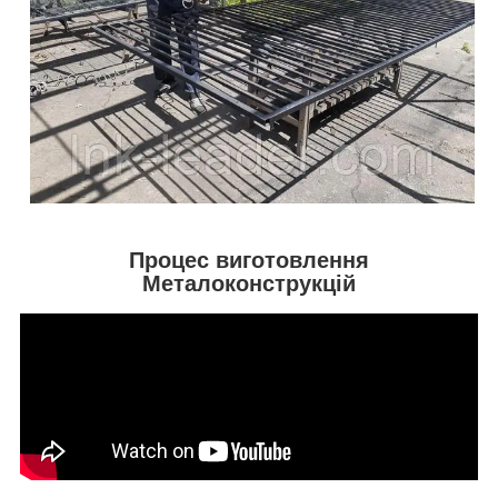
Процес виготовлення
Металоконструкцій