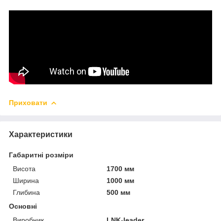
Приховати
Характеристики
Габаритні розміри
Висота
1700 мм
Ширина
1000 мм
Глибина
500 мм
Основні
Виробник
LNK-leader