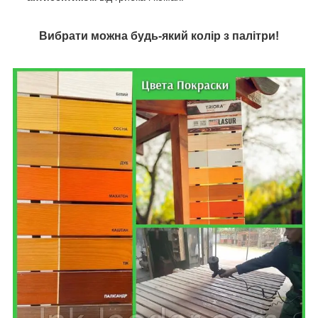
Вибрати можна будь-який колір з палітри!