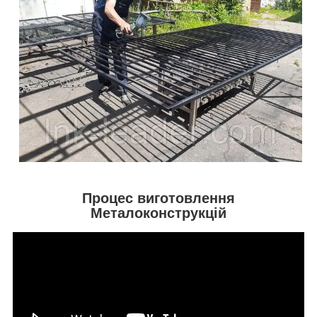
Процес виготовлення
Металоконструкцій