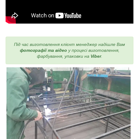
Під час виготовлення
клієнт менеджер надішле Вам
фотографії та відео
у процесі виготовлення,
фарбування, упаковки на
Viber
.