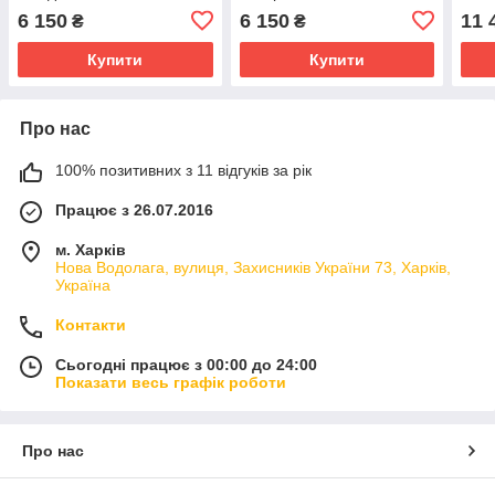
6 150
6 150
11 
₴
₴
Купити
Купити
Про нас
100% позитивних з 11 відгуків за рік
Працює з 26.07.2016
м. Харків
Нова Водолага, вулиця, Захисників України 73, Харків,
Україна
Контакти
Сьогодні працює з 00:00 до 24:00
Показати весь графік роботи
Про нас