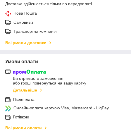
Доставка здійснюється тільки по передоплаті.
Нова Пошта
Самовивіз
Транспортна компанія
Всі умови доставки
Умови оплати
Ви отримаєте замовлення
або гроші повернуться на вашу картку
Детальніше
Післяплата
Онлайн-оплата карткою Visa, Mastercard - LiqPay
Готівкою
Всі умови оплати