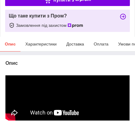
Що таке купити з Пром?
Замовлення під захистом
Опис
Характеристики
Доставка
Оплата
Умови п
Опис