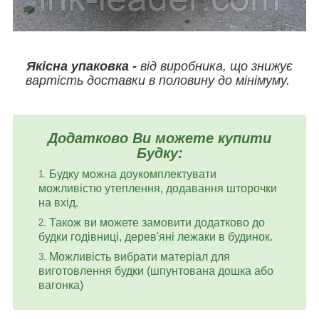
Якісна упаковка -
від виробника, що знижує
вартість доставки в половину до мінімуму.
Додатково Ви можете купити
Будку:
Будку можна доукомплектувати
можливістю утеплення, додавання шторочки
на вхід.
Також ви можете замовити додатково до
будки годівниці, дерев'яні лежаки в будинок.
Можливість вибрати матеріал для
виготовлення будки (шпунтована дошка або
вагонка)