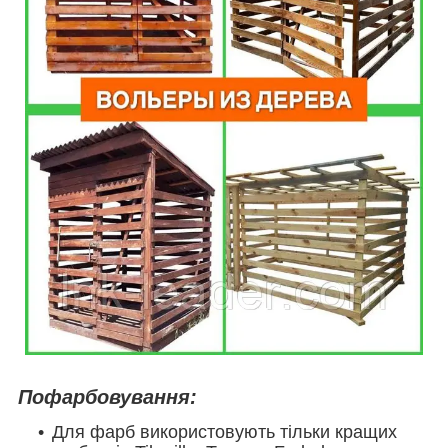
Пофарбовування:
Для фарб використовують тільки кращих