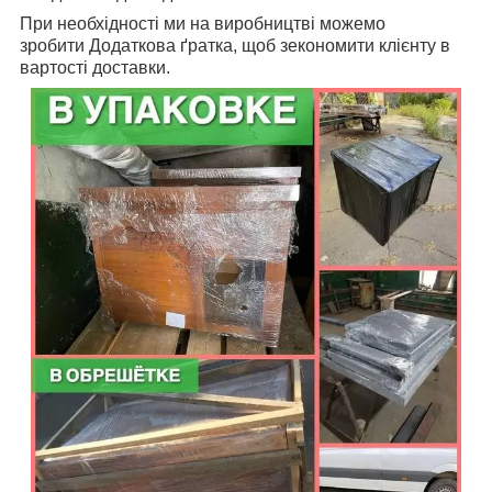
При необхідності ми на виробництві можемо
зробити Додаткова ґратка, щоб зекономити клієнту в
вартості доставки.