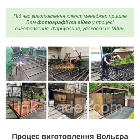
Під час виготовлення клієнт менеджер пришле
Вам
фотографії та відео
у процесі
виготовлення, фарбування, упаковки на
Viber
.
Процес виготовлення Вольєра