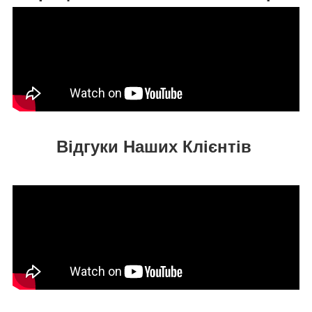
Відгуки Наших Клієнтів