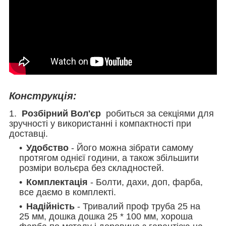
Конструкція:
1.
Розбірний Вол'єр
робиться за секціями для
зручності у використанні і компактності при
доставці.
Удобство
- Його можна зібрати самому
протягом однієї години, а також збільшити
розміри вольєра без складностей.
Комплектація
- Болти, дахи, доп, фарба,
все даємо в комплекті.
Надійність
- Тривалий проф труба 25 на
25 мм, дошка дошка 25 * 100 мм, хороша