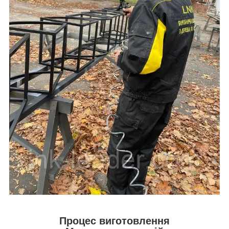
Процес виготовлення