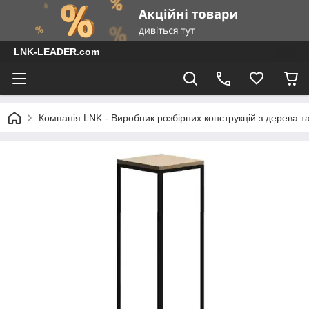
LNK-LEADER.com
Компанія LNK - Виробник розбірних конструкцій з дерева т