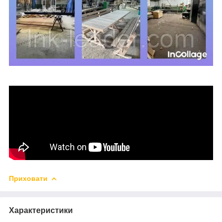
Приховати
Характеристики