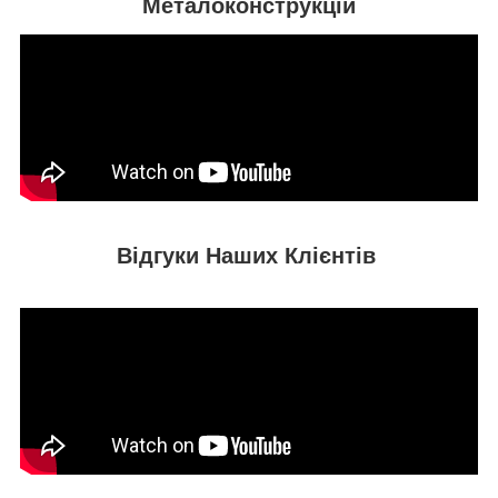
Металоконструкцій
Відгуки Наших Клієнтів