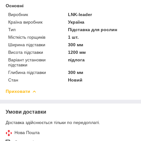
Основні
Виробник
LNK-leader
Країна виробник
Україна
Тип
Підставка для рослин
Місткість горщиків
1 шт.
Ширина підставки
300 мм
Висота підставки
1200 мм
Варіант установки
підлога
підставки
Глибина підставки
300 мм
Стан
Новий
Приховати
Умови доставки
Доставка здійснюється тільки по передоплаті.
Нова Пошта