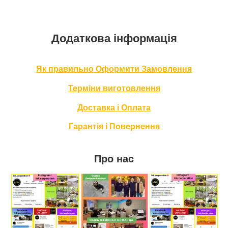
Додаткова інформація
Як правильно Оформити За
мовлення
Терміни в
иготовлення
Доставка і Оплата
Гарантія і Повернення
Про нас