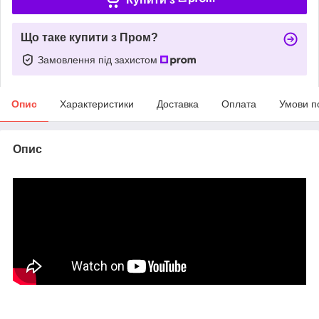
Що таке купити з Пром?
Замовлення під захистом
Опис
Характеристики
Доставка
Оплата
Умови п
Опис