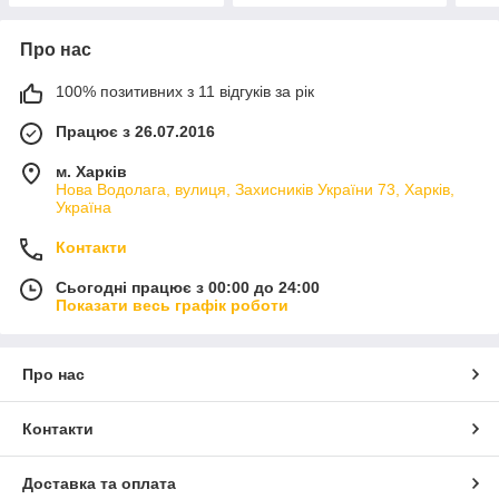
Про нас
100% позитивних з 11 відгуків за рік
Працює з 26.07.2016
м. Харків
Нова Водолага, вулиця, Захисників України 73, Харків,
Україна
Контакти
Сьогодні працює з 00:00 до 24:00
Показати весь графік роботи
Про нас
Контакти
Доставка та оплата