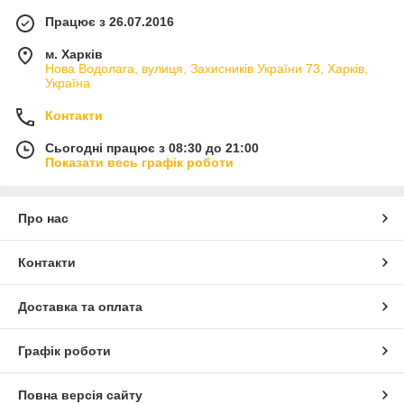
Працює з 26.07.2016
м. Харків
Нова Водолага, вулиця, Захисників України 73, Харків,
Україна
Контакти
Сьогодні працює з 08:30 до 21:00
Показати весь графік роботи
Про нас
Контакти
Доставка та оплата
Графік роботи
Повна версія сайту