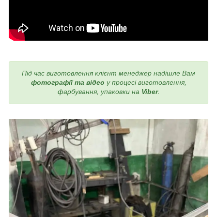
Під час виготовлення
клієнт менеджер надішле Вам
фотографії та відео
у процесі виготовлення,
фарбування, упаковки на
Viber
.