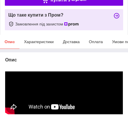
Що таке купити з Пром?
Замовлення під захистом
Опис
Характеристики
Доставка
Оплата
Умови п
Опис