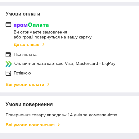
Умови оплати
Ви отримаєте замовлення
або гроші повернуться на вашу картку
Детальніше
Післяплата
Онлайн-оплата карткою Visa, Mastercard - LiqPay
Готівкою
Всі умови оплати
Умови повернення
Повернення товару впродовж 14 днів за домовленістю
Всі умови повернення