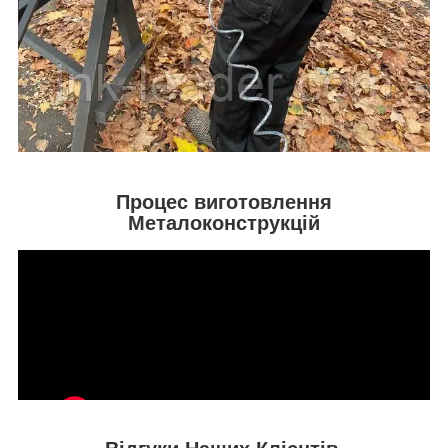
Процес виготовлення
Металоконструкцій