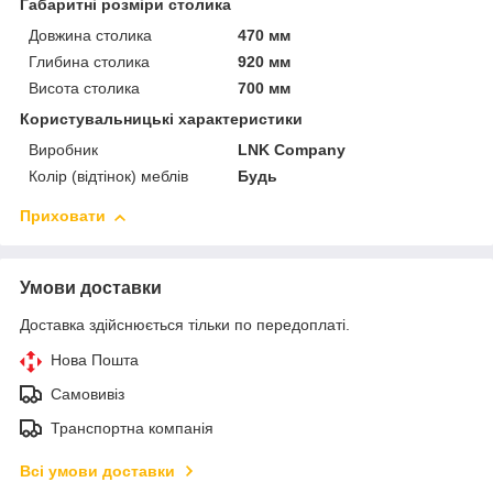
Габаритні розміри столика
Довжина столика
470 мм
Глибина столика
920 мм
Висота столика
700 мм
Користувальницькі характеристики
Виробник
LNK Company
Колір (відтінок) меблів
Будь
Приховати
Умови доставки
Доставка здійснюється тільки по передоплаті.
Нова Пошта
Самовивіз
Транспортна компанія
Всі умови доставки