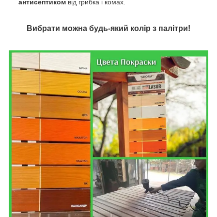
антисептиком
від грибка і комах.
Вибрати можна будь-який колір з палітри!