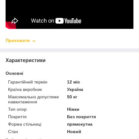
Приховати
Характеристики
Основні
Гарантійний термін
12 міс
Країна виробник
Україна
Максимально допустиме
50 кг
навантаження
Тип опор
Ніжки
Покриття
Без покриття
Форма стільниці
прямокутна
Стан
Новий