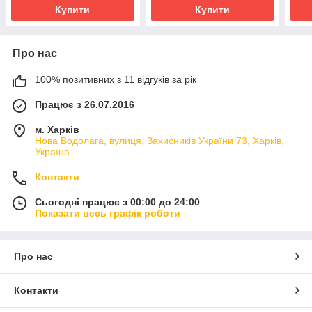
Купити
Купити
Про нас
100% позитивних з 11 відгуків за рік
Працює з 26.07.2016
м. Харків
Нова Водолага, вулиця, Захисників України 73, Харків,
Україна
Контакти
Сьогодні працює з 00:00 до 24:00
Показати весь графік роботи
Про нас
Контакти