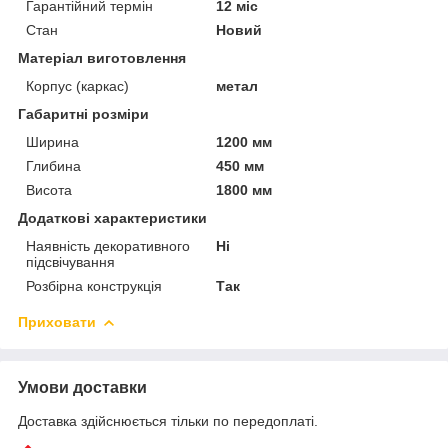
Гарантійний термін
12 міс
Стан
Новий
Матеріал виготовлення
Корпус (каркас)
метал
Габаритні розміри
Ширина
1200 мм
Глибина
450 мм
Висота
1800 мм
Додаткові характеристики
Наявність декоративного
Ні
підсвічування
Розбірна конструкція
Так
Приховати
Умови доставки
Доставка здійснюється тільки по передоплаті.