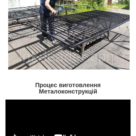
Процес виготовлення
Металоконструкцій