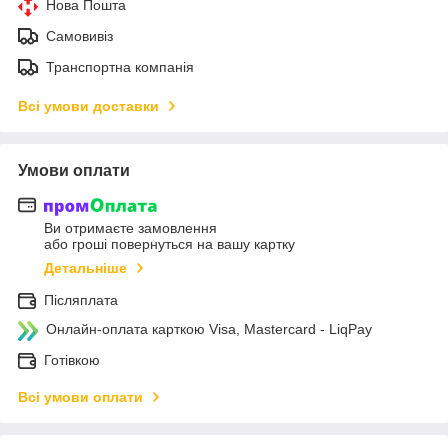
Нова Пошта
Самовивіз
Транспортна компанія
Всі умови доставки
Умови оплати
Ви отримаєте замовлення
або гроші повернуться на вашу картку
Детальніше
Післяплата
Онлайн-оплата карткою Visa, Mastercard - LiqPay
Готівкою
Всі умови оплати