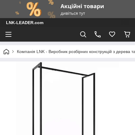
LNK-LEADER.com
Компанія LNK - Виробник розбірних конструкцій з дерева т