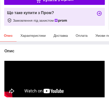
Що таке купити з Пром?
Замовлення під захистом
Опис
Характеристики
Доставка
Оплата
Умови п
Опис