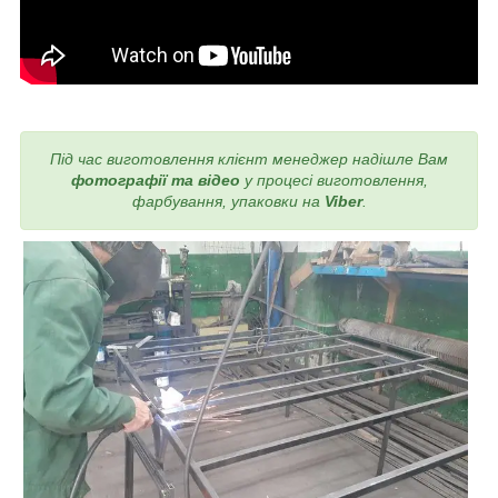
Під час виготовлення
клієнт менеджер надішле Вам
фотографії та відео
у процесі виготовлення,
фарбування, упаковки на
Viber
.