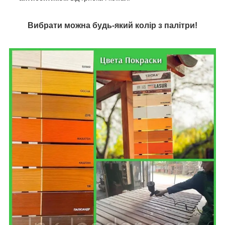
Вибрати можна будь-який колір з палітри!