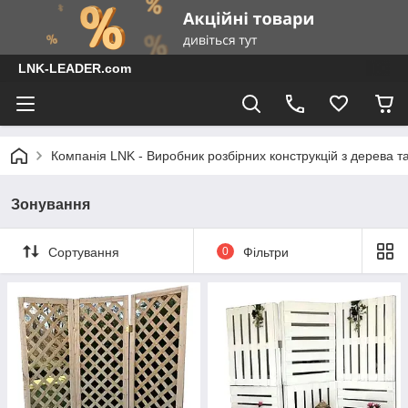
LNK-LEADER.com
Компанія LNK - Виробник розбірних конструкцій з дерева т
Зонування
Сортування
0
Фільтри