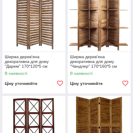
Ширма дерев'яна
Ширма дерев'яна
декоративна для дому
декоративна для дому
"Дарем" 170*120*5 см
"Чандлер" 170*160*5 см
В наявності
В наявності
Ціну уточнюйте
Ціну уточнюйте