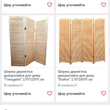
Ціну уточнюйте
Ціну уточнюйте
Ширма дерев'яна
Ширма дерев'яна
декоративна для дому
декоративна для дому
"Глендейл" 170*120*5 см
"Бойсе" 170*160*5 см
В наявності
В наявності
Ціну уточнюйте
Ціну уточнюйте