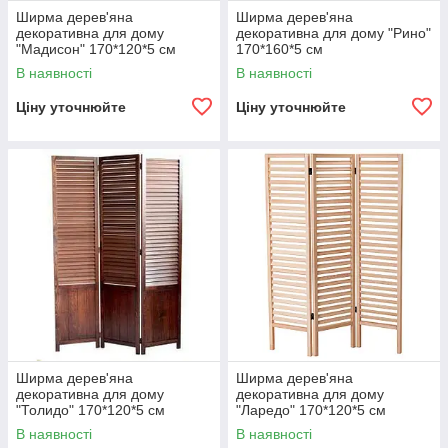
Ширма дерев'яна
Ширма дерев'яна
декоративна для дому
декоративна для дому "Рино"
"Мадисон" 170*120*5 см
170*160*5 см
В наявності
В наявності
Ціну уточнюйте
Ціну уточнюйте
Ширма дерев'яна
Ширма дерев'яна
декоративна для дому
декоративна для дому
"Толидо" 170*120*5 см
"Ларедо" 170*120*5 см
В наявності
В наявності