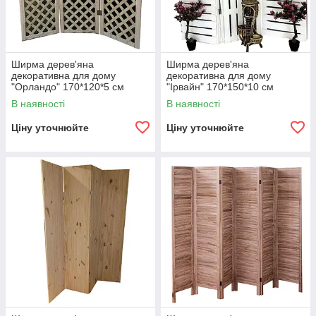
Ширма дерев'яна
Ширма дерев'яна
декоративна для дому
декоративна для дому
"Орландо" 170*120*5 см
"Ірвайн" 170*150*10 см
В наявності
В наявності
Ціну уточнюйте
Ціну уточнюйте