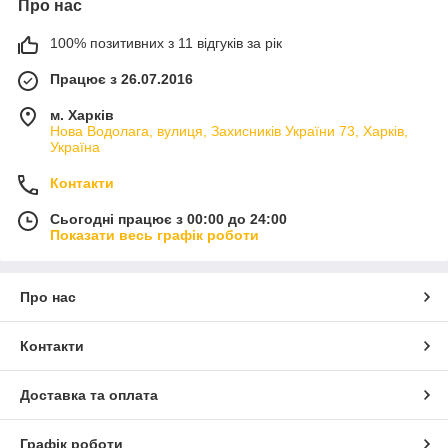
Про нас
100% позитивних з 11 відгуків за рік
Працює з 26.07.2016
м. Харків
Нова Водолага, вулиця, Захисників України 73, Харків,
Україна
Контакти
Сьогодні працює з 00:00 до 24:00
Показати весь графік роботи
Про нас
Контакти
Доставка та оплата
Графік роботи