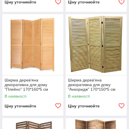
Ціну уточнюйте
Ціну уточнюйте
Ширма дерев'яна
Ширма дерев'яна
декоративна для дому
декоративна для дому
"Плейно" 170*160*5 см
"Анкоридж" 170*150*5 см
В наявності
В наявності
Ціну уточнюйте
Ціну уточнюйте