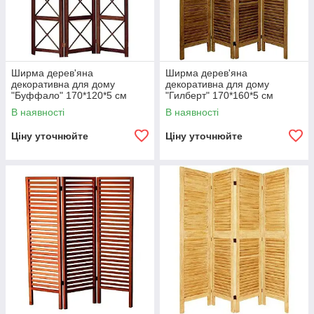
Ширма дерев'яна
Ширма дерев'яна
декоративна для дому
декоративна для дому
"Буффало" 170*120*5 см
"Гилберт" 170*160*5 см
В наявності
В наявності
Ціну уточнюйте
Ціну уточнюйте