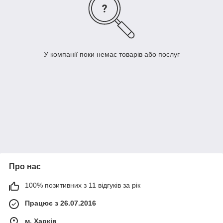
У компанії поки немає товарів або послуг
Про нас
100% позитивних з 11 відгуків за рік
Працює з 26.07.2016
м. Харків