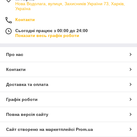
Нова Водолага, вулиця, Захисників України 73, Харків,
Україна
Контакти
Сьогодні працює з 00:00 до 24:00
Показати весь графік роботи
Про нас
Контакти
Доставка та оплата
Графік роботи
Повна версія сайту
Сайт створено на маркетплейсі
Prom.ua