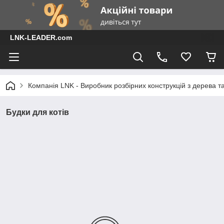
LNK-LEADER.com
Компанія LNK - Виробник розбірних конструкцій з дерева т
Будки для котів