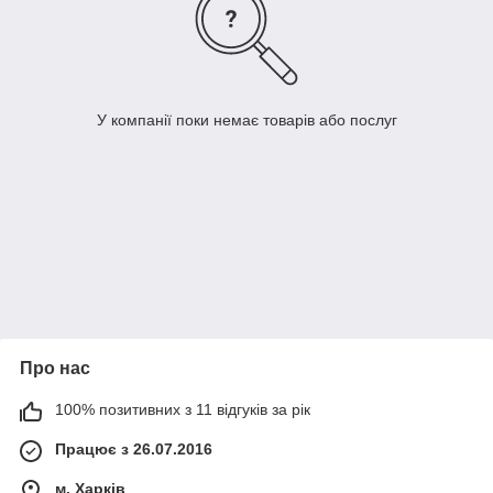
У компанії поки немає товарів або послуг
Про нас
100% позитивних з 11 відгуків за рік
Працює з 26.07.2016
м. Харків