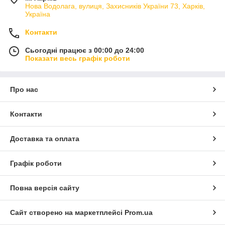
Нова Водолага, вулиця, Захисників України 73, Харків,
Україна
Контакти
Сьогодні працює з 00:00 до 24:00
Показати весь графік роботи
Про нас
Контакти
Доставка та оплата
Графік роботи
Повна версія сайту
Сайт створено на маркетплейсі
Prom.ua