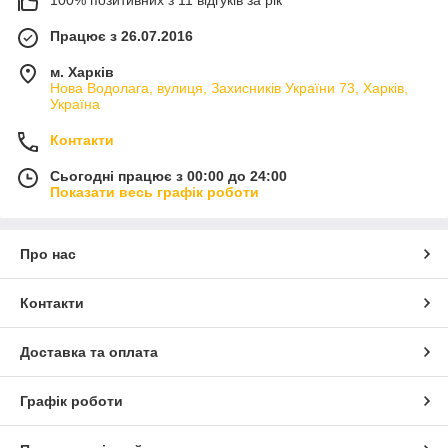
100% позитивних з 11 відгуків за рік
Працює з 26.07.2016
м. Харків
Нова Водолага, вулиця, Захисників України 73, Харків,
Україна
Контакти
Сьогодні працює з 00:00 до 24:00
Показати весь графік роботи
Про нас
Контакти
Доставка та оплата
Графік роботи