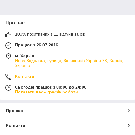
Про нас
100% позитивних з 11 відгуків за рік
Працює з 26.07.2016
м. Харків
Нова Водолага, вулиця, Захисників України 73, Харків,
Україна
Контакти
Сьогодні працює з 00:00 до 24:00
Показати весь графік роботи
Про нас
Контакти