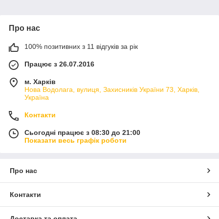
Про нас
100% позитивних з 11 відгуків за рік
Працює з 26.07.2016
м. Харків
Нова Водолага, вулиця, Захисників України 73, Харків,
Україна
Контакти
Сьогодні працює з 08:30 до 21:00
Показати весь графік роботи
Про нас
Контакти
Доставка та оплата