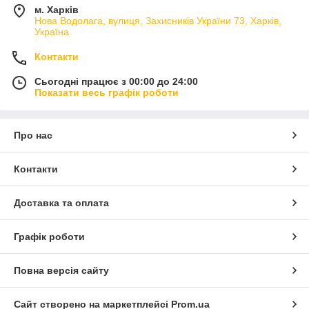
м. Харків
Нова Водолага, вулиця, Захисників України 73, Харків,
Україна
Контакти
Сьогодні працює з 00:00 до 24:00
Показати весь графік роботи
Про нас
Контакти
Доставка та оплата
Графік роботи
Повна версія сайту
Сайт створено на маркетплейсі
Prom.ua