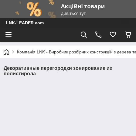
LNK-LEADER.com
Компанія LNK - Виробник розбірних конструкцій з дерева т
Декоративные перегородки зонирование из
полистирола