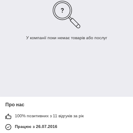
У компанії поки немає товарів або послуг
Про нас
100% позитивних з 11 відгуків за рік
Працює з 26.07.2016