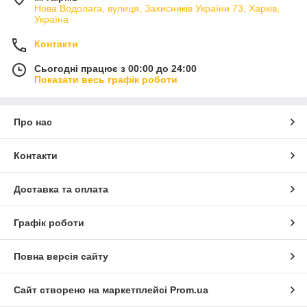
Нова Водолага, вулиця, Захисників України 73, Харків,
Україна
Контакти
Сьогодні працює з 00:00 до 24:00
Показати весь графік роботи
Про нас
Контакти
Доставка та оплата
Графік роботи
Повна версія сайту
Сайт створено на маркетплейсі
Prom.ua