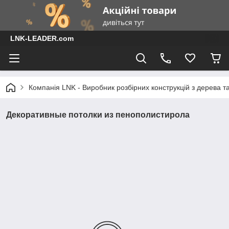
LNK-LEADER.com
Компанія LNK - Виробник розбірних конструкцій з дерева т
Декоративные потолки из пенополистирола