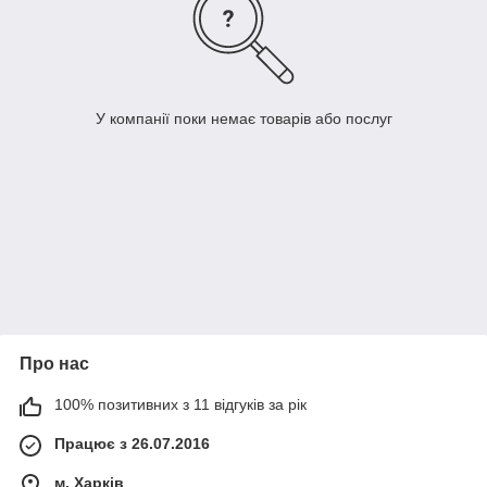
У компанії поки немає товарів або послуг
Про нас
100% позитивних з 11 відгуків за рік
Працює з 26.07.2016
м. Харків