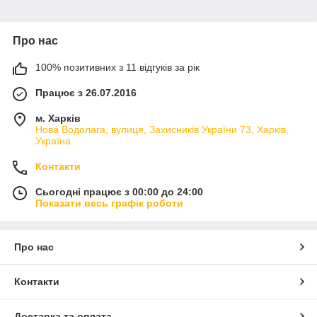
Про нас
100% позитивних з 11 відгуків за рік
Працює з 26.07.2016
м. Харків
Нова Водолага, вулиця, Захисників України 73, Харків,
Україна
Контакти
Сьогодні працює з 00:00 до 24:00
Показати весь графік роботи
Про нас
Контакти
Доставка та оплата