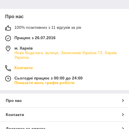
Про нас
100% позитивних з 11 відгуків за рік
Працює з 26.07.2016
м. Харків
Нова Водолага, вулиця, Захисників України 73, Харків,
Україна
Контакти
Сьогодні працює з 00:00 до 24:00
Показати весь графік роботи
Про нас
Контакти
Доставка та оплата